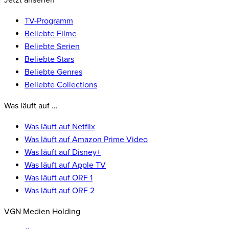
Jetzt ansehen
TV-Programm
Beliebte Filme
Beliebte Serien
Beliebte Stars
Beliebte Genres
Beliebte Collections
Was läuft auf …
Was läuft auf Netflix
Was läuft auf Amazon Prime Video
Was läuft auf Disney+
Was läuft auf Apple TV
Was läuft auf ORF 1
Was läuft auf ORF 2
VGN Medien Holding