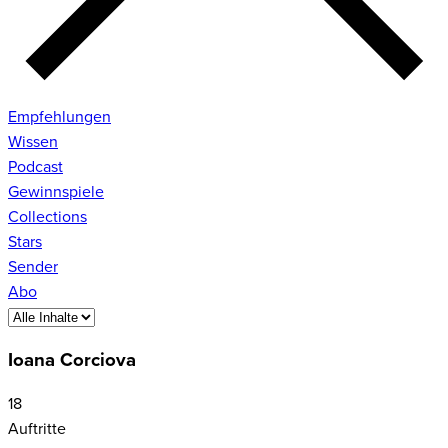
Empfehlungen
Wissen
Podcast
Gewinnspiele
Collections
Stars
Sender
Abo
Ioana Corciova
18
Auftritte