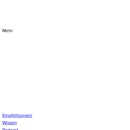
Mehr
Empfehlungen
Wissen
Podcast