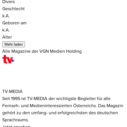
Divers
Geschlecht
k.A.
Geboren am
k.A.
Alter
Mehr laden
Alle Magazine der VGN Medien Holding
TV-MEDIA
Seit 1995 ist TV-MEDIA der wichtigste Begleiter für alle
Fernseh- und Medieninteressierten Österreichs. Das Magazin
gehört zu den umfang- und erfolgreichsten des deutschen
Sprachraums.