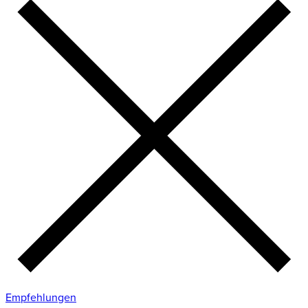
Empfehlungen