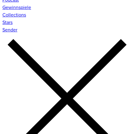
Gewinnspiele
Collections
Stars
Sender