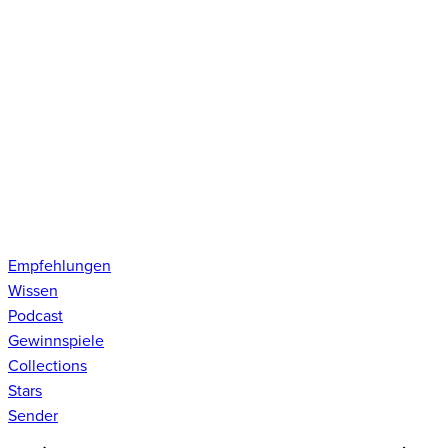
Empfehlungen
Wissen
Podcast
Gewinnspiele
Collections
Stars
Sender