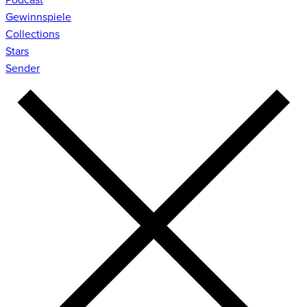
Gewinnspiele
Collections
Stars
Sender