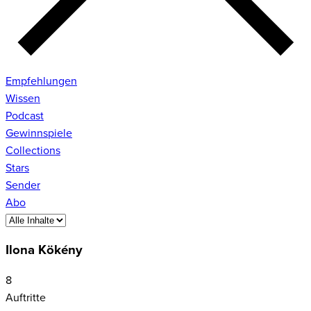
Empfehlungen
Wissen
Podcast
Gewinnspiele
Collections
Stars
Sender
Abo
Ilona Kökény
8
Auftritte