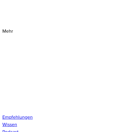
Mehr
Empfehlungen
Wissen
Podcast