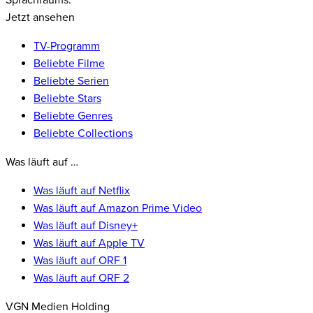
Sprachraums.
Jetzt ansehen
TV-Programm
Beliebte Filme
Beliebte Serien
Beliebte Stars
Beliebte Genres
Beliebte Collections
Was läuft auf …
Was läuft auf Netflix
Was läuft auf Amazon Prime Video
Was läuft auf Disney+
Was läuft auf Apple TV
Was läuft auf ORF 1
Was läuft auf ORF 2
VGN Medien Holding