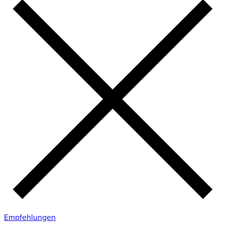
Empfehlungen