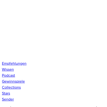
Empfehlungen
Wissen
Podcast
Gewinnspiele
Collections
Stars
Sender