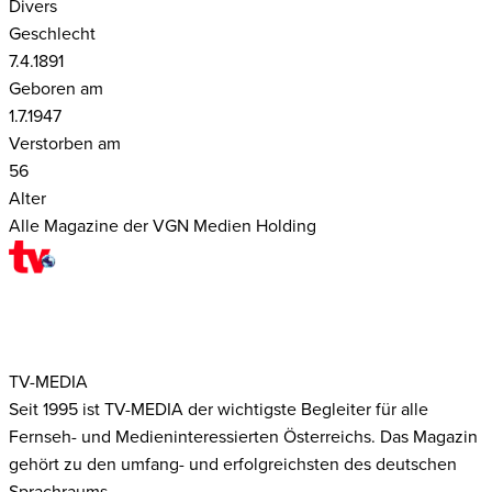
Divers
Geschlecht
7.4.1891
Geboren am
1.7.1947
Verstorben am
56
Alter
Alle Magazine der VGN Medien Holding
TV-MEDIA
Seit 1995 ist TV-MEDIA der wichtigste Begleiter für alle
Fernseh- und Medieninteressierten Österreichs. Das Magazin
gehört zu den umfang- und erfolgreichsten des deutschen