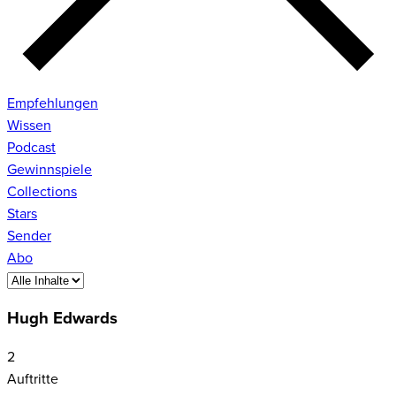
Empfehlungen
Wissen
Podcast
Gewinnspiele
Collections
Stars
Sender
Abo
Hugh Edwards
2
Auftritte