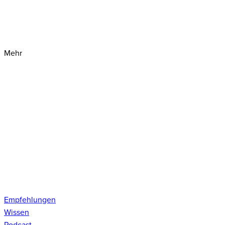
Mehr
Empfehlungen
Wissen
Podcast