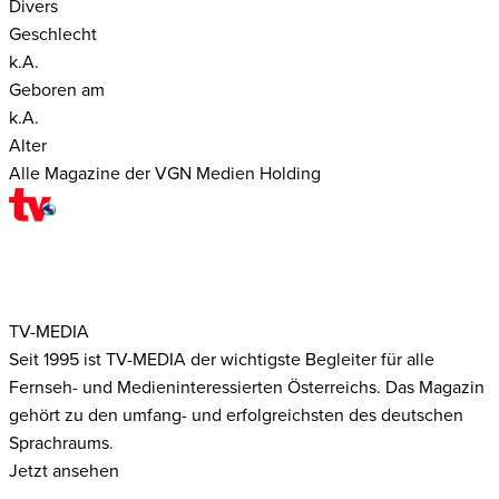
Divers
Geschlecht
k.A.
Geboren am
k.A.
Alter
Alle Magazine der VGN Medien Holding
TV-MEDIA
Seit 1995 ist TV-MEDIA der wichtigste Begleiter für alle
Fernseh- und Medieninteressierten Österreichs. Das Magazin
gehört zu den umfang- und erfolgreichsten des deutschen
Sprachraums.
Jetzt ansehen