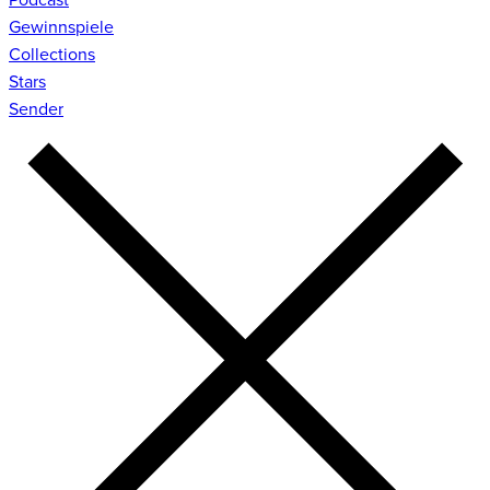
Gewinnspiele
Collections
Stars
Sender