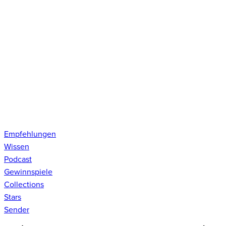
Empfehlungen
Wissen
Podcast
Gewinnspiele
Collections
Stars
Sender