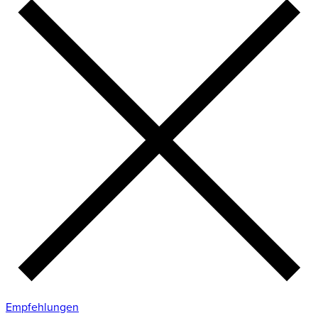
Empfehlungen