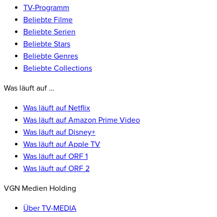
TV-Programm
Beliebte Filme
Beliebte Serien
Beliebte Stars
Beliebte Genres
Beliebte Collections
Was läuft auf …
Was läuft auf Netflix
Was läuft auf Amazon Prime Video
Was läuft auf Disney+
Was läuft auf Apple TV
Was läuft auf ORF 1
Was läuft auf ORF 2
VGN Medien Holding
Über TV-MEDIA