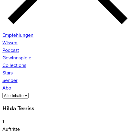
Empfehlungen
Wissen
Podcast
Gewinnspiele
Collections
Stars
Sender
Abo
Hilda Terriss
1
Auftritte