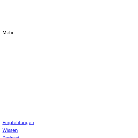
Mehr
Empfehlungen
Wissen
Podcast