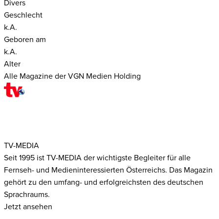
Divers
Geschlecht
k.A.
Geboren am
k.A.
Alter
Alle Magazine der VGN Medien Holding
TV-MEDIA
Seit 1995 ist TV-MEDIA der wichtigste Begleiter für alle
Fernseh- und Medieninteressierten Österreichs. Das Magazin
gehört zu den umfang- und erfolgreichsten des deutschen
Sprachraums.
Jetzt ansehen