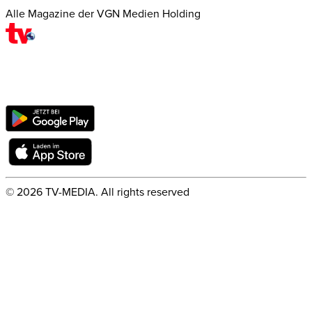
Alle Magazine der VGN Medien Holding
©
2026
TV-MEDIA. All rights reserved