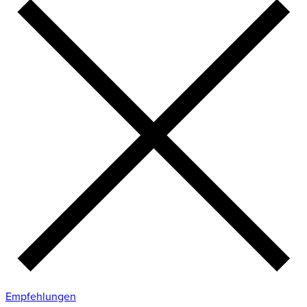
Empfehlungen