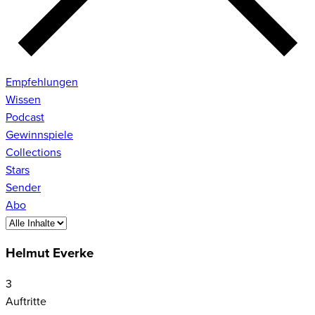
Empfehlungen
Wissen
Podcast
Gewinnspiele
Collections
Stars
Sender
Abo
Helmut Everke
3
Auftritte