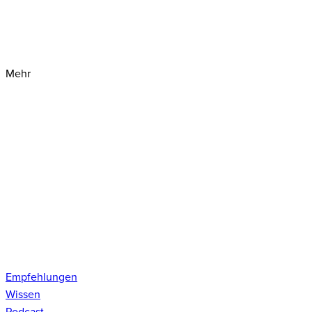
Mehr
Empfehlungen
Wissen
Podcast