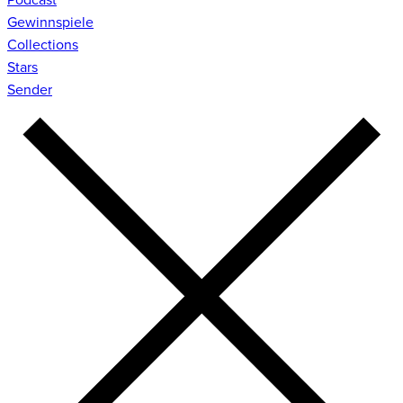
Gewinnspiele
Collections
Stars
Sender