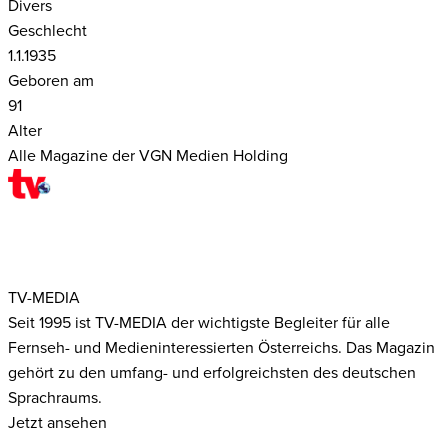
Divers
Geschlecht
1.1.1935
Geboren am
91
Alter
Alle Magazine der VGN Medien Holding
TV-MEDIA
Seit 1995 ist TV-MEDIA der wichtigste Begleiter für alle
Fernseh- und Medieninteressierten Österreichs. Das Magazin
gehört zu den umfang- und erfolgreichsten des deutschen
Sprachraums.
Jetzt ansehen