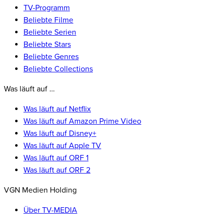
TV-Programm
Beliebte Filme
Beliebte Serien
Beliebte Stars
Beliebte Genres
Beliebte Collections
Was läuft auf …
Was läuft auf Netflix
Was läuft auf Amazon Prime Video
Was läuft auf Disney+
Was läuft auf Apple TV
Was läuft auf ORF 1
Was läuft auf ORF 2
VGN Medien Holding
Über TV-MEDIA