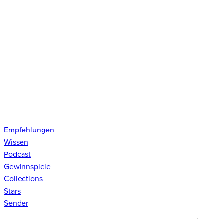
Empfehlungen
Wissen
Podcast
Gewinnspiele
Collections
Stars
Sender