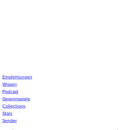
Empfehlungen
Wissen
Podcast
Gewinnspiele
Collections
Stars
Sender