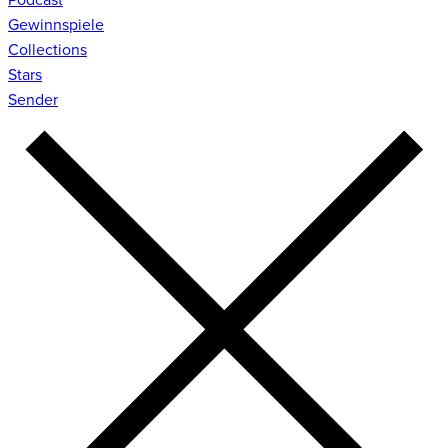
Gewinnspiele
Collections
Stars
Sender