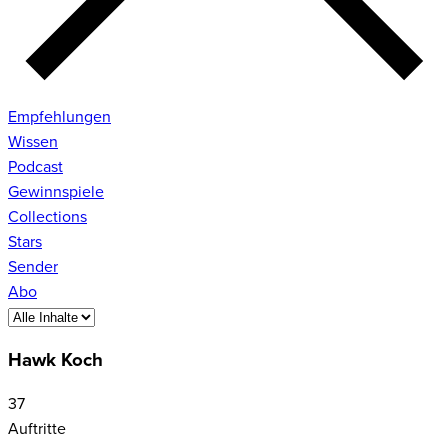
Empfehlungen
Wissen
Podcast
Gewinnspiele
Collections
Stars
Sender
Abo
Hawk Koch
37
Auftritte