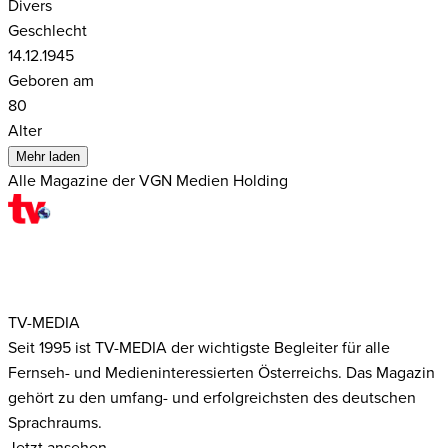
Divers
Geschlecht
14.12.1945
Geboren am
80
Alter
Mehr laden
Alle Magazine der VGN Medien Holding
TV-MEDIA
Seit 1995 ist TV-MEDIA der wichtigste Begleiter für alle
Fernseh- und Medieninteressierten Österreichs. Das Magazin
gehört zu den umfang- und erfolgreichsten des deutschen
Sprachraums.