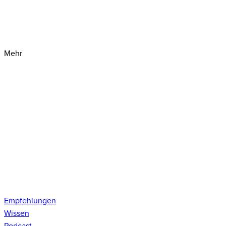
Mehr
Empfehlungen
Wissen
Podcast