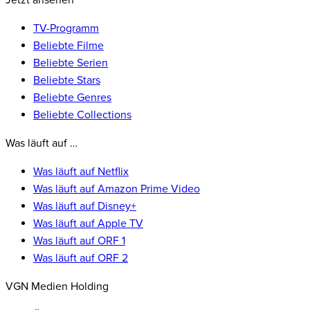
Jetzt ansehen
TV-Programm
Beliebte Filme
Beliebte Serien
Beliebte Stars
Beliebte Genres
Beliebte Collections
Was läuft auf …
Was läuft auf Netflix
Was läuft auf Amazon Prime Video
Was läuft auf Disney+
Was läuft auf Apple TV
Was läuft auf ORF 1
Was läuft auf ORF 2
VGN Medien Holding