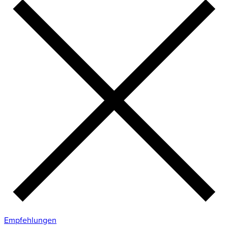
Empfehlungen