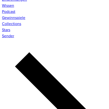
Wissen
Podcast
Gewinnspiele
Collections
Stars
Sender