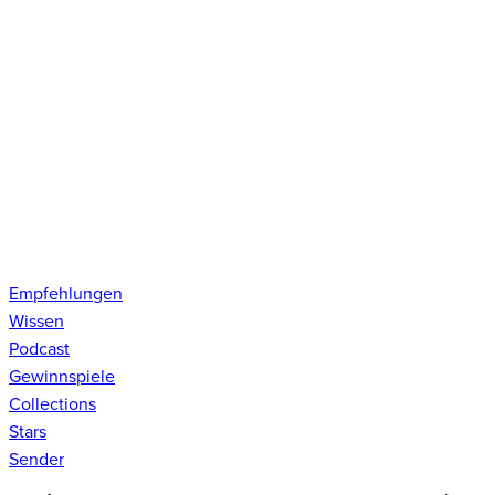
Empfehlungen
Wissen
Podcast
Gewinnspiele
Collections
Stars
Sender