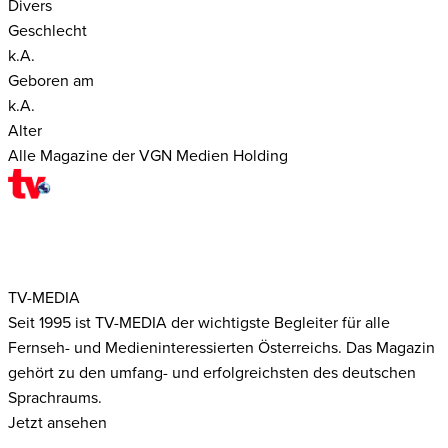
Divers
Geschlecht
k.A.
Geboren am
k.A.
Alter
Alle Magazine der VGN Medien Holding
TV-MEDIA
Seit 1995 ist TV-MEDIA der wichtigste Begleiter für alle
Fernseh- und Medieninteressierten Österreichs. Das Magazin
gehört zu den umfang- und erfolgreichsten des deutschen
Sprachraums.
Jetzt ansehen