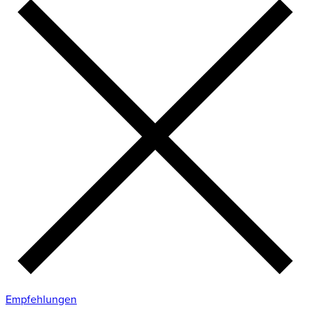
Empfehlungen