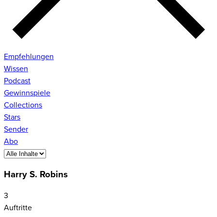
Empfehlungen
Wissen
Podcast
Gewinnspiele
Collections
Stars
Sender
Abo
Harry S. Robins
3
Auftritte