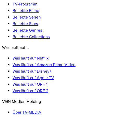
TV-Programm
Beliebte Filme
Beliebte Serien
Beliebte Stars
Beliebte Genres
Beliebte Collections
Was läuft auf …
Was läuft auf Netflix
Was läuft auf Amazon Prime Video
Was läuft auf Disney+
Was läuft auf Apple TV
Was läuft auf ORF 1
Was läuft auf ORF 2
VGN Medien Holding
Über TV-MEDIA