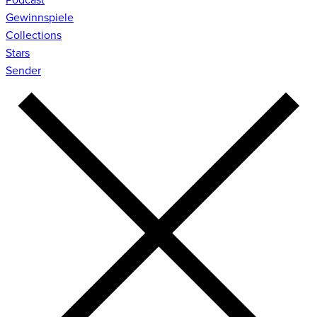
Gewinnspiele
Collections
Stars
Sender