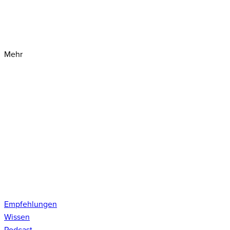
Mehr
Empfehlungen
Wissen
Podcast