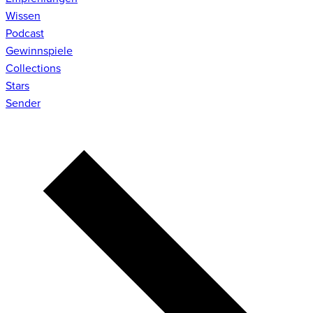
Wissen
Podcast
Gewinnspiele
Collections
Stars
Sender