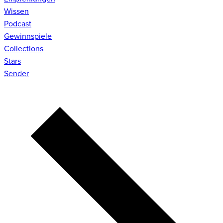
Wissen
Podcast
Gewinnspiele
Collections
Stars
Sender