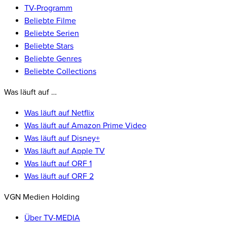
TV-Programm
Beliebte Filme
Beliebte Serien
Beliebte Stars
Beliebte Genres
Beliebte Collections
Was läuft auf …
Was läuft auf Netflix
Was läuft auf Amazon Prime Video
Was läuft auf Disney+
Was läuft auf Apple TV
Was läuft auf ORF 1
Was läuft auf ORF 2
VGN Medien Holding
Über TV-MEDIA