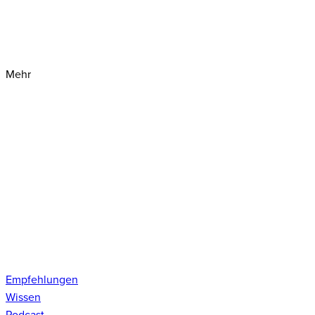
Mehr
Empfehlungen
Wissen
Podcast