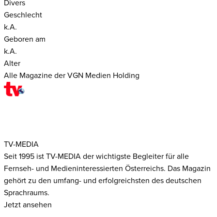
Divers
Geschlecht
k.A.
Geboren am
k.A.
Alter
Alle Magazine der VGN Medien Holding
TV-MEDIA
Seit 1995 ist TV-MEDIA der wichtigste Begleiter für alle
Fernseh- und Medieninteressierten Österreichs. Das Magazin
gehört zu den umfang- und erfolgreichsten des deutschen
Sprachraums.
Jetzt ansehen