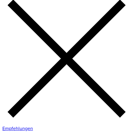
Empfehlungen