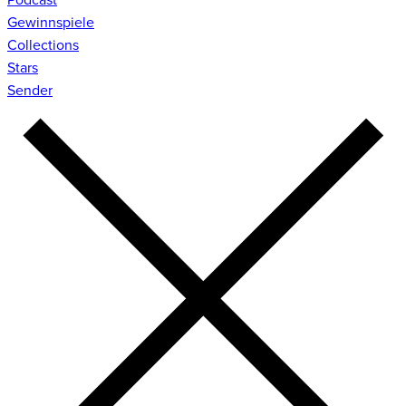
Gewinnspiele
Collections
Stars
Sender