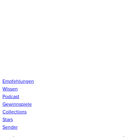
Empfehlungen
Wissen
Podcast
Gewinnspiele
Collections
Stars
Sender