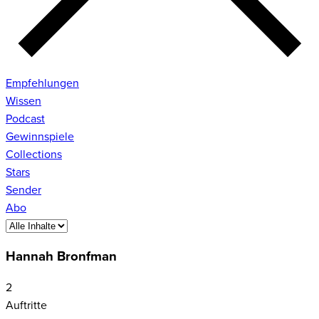
Empfehlungen
Wissen
Podcast
Gewinnspiele
Collections
Stars
Sender
Abo
Hannah Bronfman
2
Auftritte