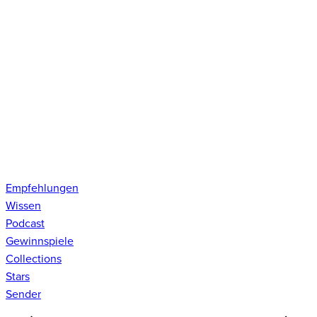
Empfehlungen
Wissen
Podcast
Gewinnspiele
Collections
Stars
Sender