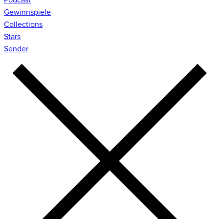
Gewinnspiele
Collections
Stars
Sender