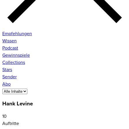
Empfehlungen
Wissen
Podcast
Gewinnspiele
Collections
Stars
Sender
Abo
Hank Levine
10
Auftritte