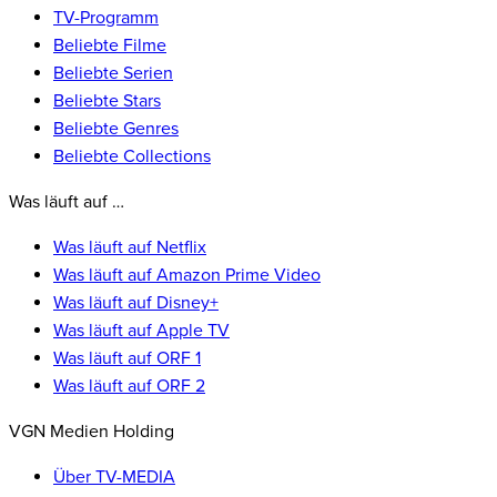
TV-Programm
Beliebte Filme
Beliebte Serien
Beliebte Stars
Beliebte Genres
Beliebte Collections
Was läuft auf …
Was läuft auf Netflix
Was läuft auf Amazon Prime Video
Was läuft auf Disney+
Was läuft auf Apple TV
Was läuft auf ORF 1
Was läuft auf ORF 2
VGN Medien Holding
Über TV-MEDIA