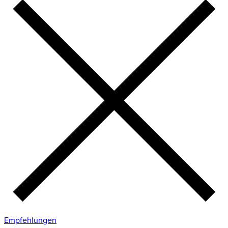
Empfehlungen