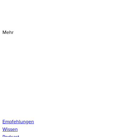
Mehr
Empfehlungen
Wissen
Podcast