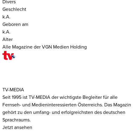
Divers
Geschlecht
k.A.
Geboren am
k.A.
Alter
Alle Magazine der VGN Medien Holding
TV-MEDIA
Seit 1995 ist TV-MEDIA der wichtigste Begleiter für alle
Fernseh- und Medieninteressierten Österreichs. Das Magazin
gehört zu den umfang- und erfolgreichsten des deutschen
Sprachraums.
Jetzt ansehen