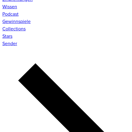
Wissen
Podcast
Gewinnspiele
Collections
Stars
Sender