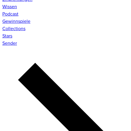
Wissen
Podcast
Gewinnspiele
Collections
Stars
Sender