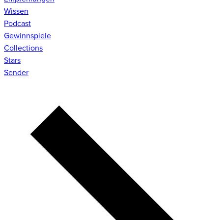
Wissen
Podcast
Gewinnspiele
Collections
Stars
Sender