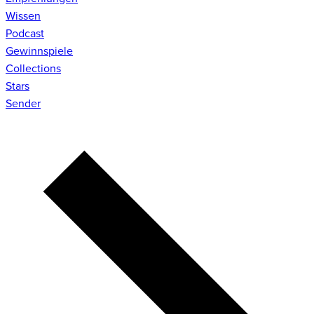
Wissen
Podcast
Gewinnspiele
Collections
Stars
Sender