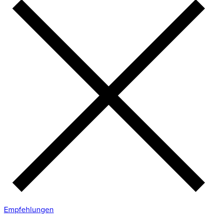
Empfehlungen