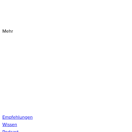
Mehr
Empfehlungen
Wissen
Podcast