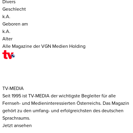
Divers
Geschlecht
k.A.
Geboren am
k.A.
Alter
Alle Magazine der VGN Medien Holding
TV-MEDIA
Seit 1995 ist TV-MEDIA der wichtigste Begleiter für alle
Fernseh- und Medieninteressierten Österreichs. Das Magazin
gehört zu den umfang- und erfolgreichsten des deutschen
Sprachraums.
Jetzt ansehen