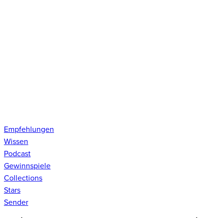
Empfehlungen
Wissen
Podcast
Gewinnspiele
Collections
Stars
Sender