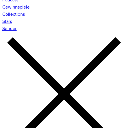
Gewinnspiele
Collections
Stars
Sender