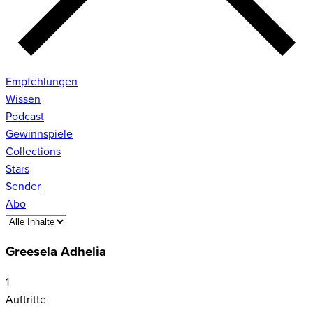
Empfehlungen
Wissen
Podcast
Gewinnspiele
Collections
Stars
Sender
Abo
Greesela Adhelia
1
Auftritte