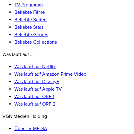
TV-Programm
Beliebte Filme
Beliebte Serien
Beliebte Stars
Beliebte Genres
Beliebte Collections
Was läuft auf …
Was läuft auf Netflix
Was läuft auf Amazon Prime Video
Was läuft auf Disney+
Was läuft auf Apple TV
Was läuft auf ORF 1
Was läuft auf ORF 2
VGN Medien Holding
Über TV-MEDIA