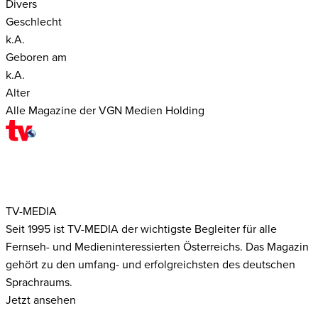
Divers
Geschlecht
k.A.
Geboren am
k.A.
Alter
Alle Magazine der VGN Medien Holding
TV-MEDIA
Seit 1995 ist TV-MEDIA der wichtigste Begleiter für alle
Fernseh- und Medieninteressierten Österreichs. Das Magazin
gehört zu den umfang- und erfolgreichsten des deutschen
Sprachraums.
Jetzt ansehen