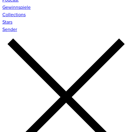
Gewinnspiele
Collections
Stars
Sender