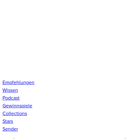
Empfehlungen
Wissen
Podcast
Gewinnspiele
Collections
Stars
Sender