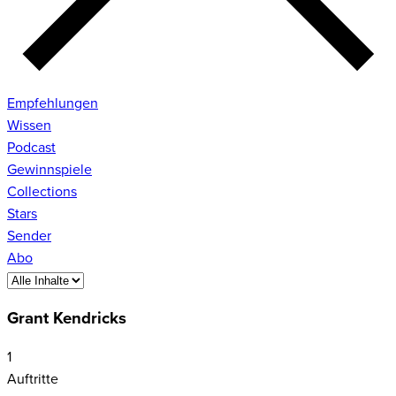
Empfehlungen
Wissen
Podcast
Gewinnspiele
Collections
Stars
Sender
Abo
Grant Kendricks
1
Auftritte