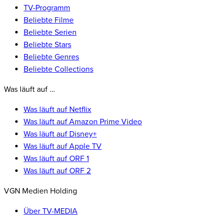
TV-Programm
Beliebte Filme
Beliebte Serien
Beliebte Stars
Beliebte Genres
Beliebte Collections
Was läuft auf …
Was läuft auf Netflix
Was läuft auf Amazon Prime Video
Was läuft auf Disney+
Was läuft auf Apple TV
Was läuft auf ORF 1
Was läuft auf ORF 2
VGN Medien Holding
Über TV-MEDIA