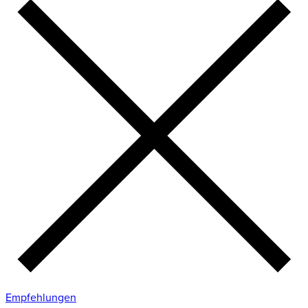
Empfehlungen