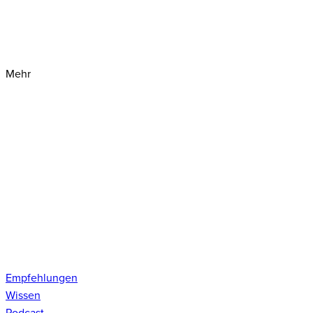
Mehr
Empfehlungen
Wissen
Podcast