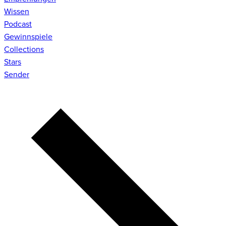
Wissen
Podcast
Gewinnspiele
Collections
Stars
Sender