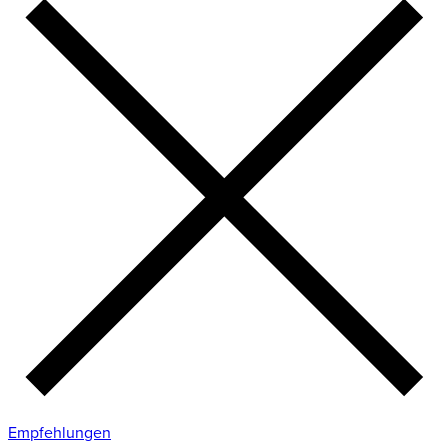
Empfehlungen