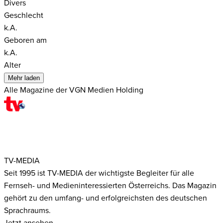
Divers
Geschlecht
k.A.
Geboren am
k.A.
Alter
Mehr laden
Alle Magazine der VGN Medien Holding
TV-MEDIA
Seit 1995 ist TV-MEDIA der wichtigste Begleiter für alle
Fernseh- und Medieninteressierten Österreichs. Das Magazin
gehört zu den umfang- und erfolgreichsten des deutschen
Sprachraums.