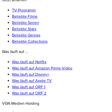
Jetzt ansehen
TV-Programm
Beliebte Filme
Beliebte Serien
Beliebte Stars
Beliebte Genres
Beliebte Collections
Was läuft auf …
Was läuft auf Netflix
Was läuft auf Amazon Prime Video
Was läuft auf Disney+
Was läuft auf Apple TV
Was läuft auf ORF 1
Was läuft auf ORF 2
VGN Medien Holding