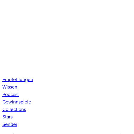
Empfehlungen
Wissen
Podcast
Gewinnspiele
Collections
Stars
Sender