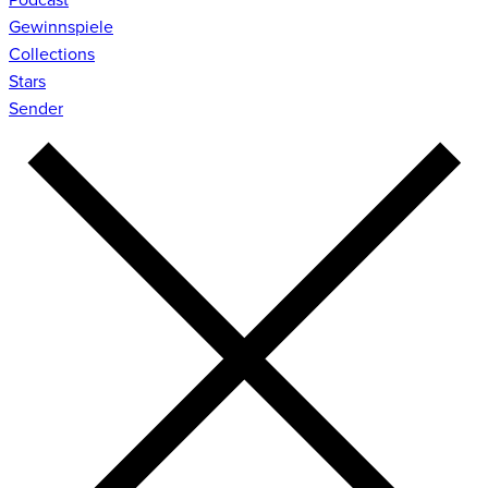
Gewinnspiele
Collections
Stars
Sender