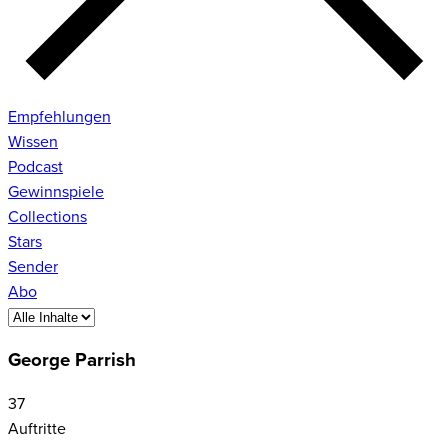
Empfehlungen
Wissen
Podcast
Gewinnspiele
Collections
Stars
Sender
Abo
George Parrish
37
Auftritte