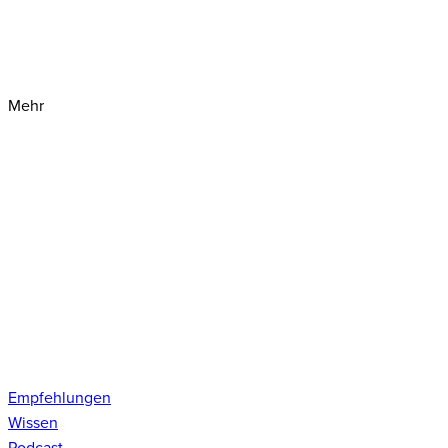
Mehr
Empfehlungen
Wissen
Podcast