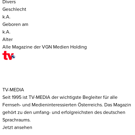
Divers
Geschlecht
k.A.
Geboren am
k.A.
Alter
Alle Magazine der VGN Medien Holding
TV-MEDIA
Seit 1995 ist TV-MEDIA der wichtigste Begleiter für alle
Fernseh- und Medieninteressierten Österreichs. Das Magazin
gehört zu den umfang- und erfolgreichsten des deutschen
Sprachraums.
Jetzt ansehen