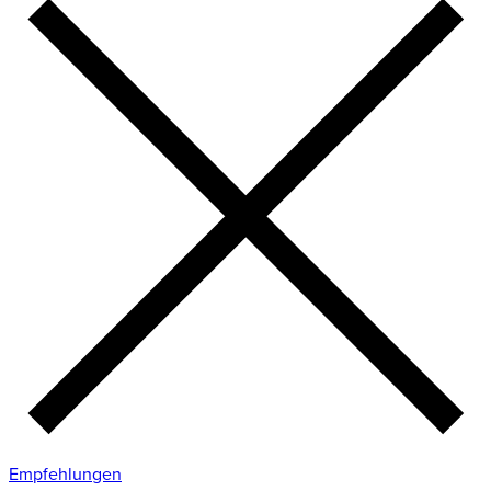
Empfehlungen