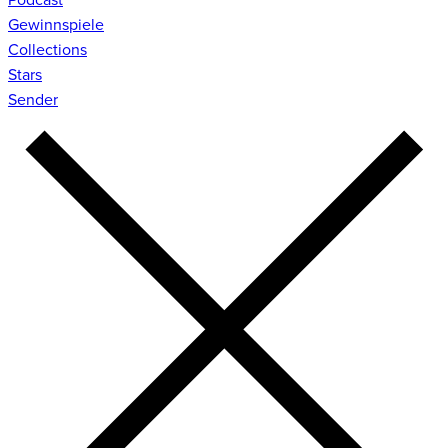
Gewinnspiele
Collections
Stars
Sender