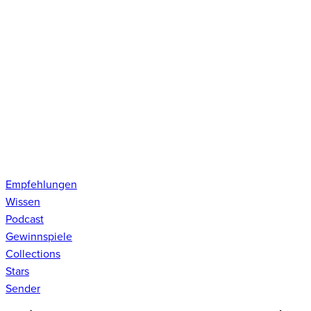
Empfehlungen
Wissen
Podcast
Gewinnspiele
Collections
Stars
Sender