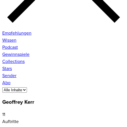
Empfehlungen
Wissen
Podcast
Gewinnspiele
Collections
Stars
Sender
Abo
Geoffrey Kerr
11
Auftritte