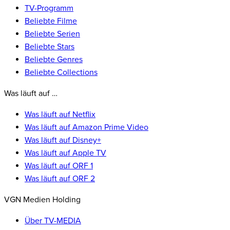
TV-Programm
Beliebte Filme
Beliebte Serien
Beliebte Stars
Beliebte Genres
Beliebte Collections
Was läuft auf …
Was läuft auf Netflix
Was läuft auf Amazon Prime Video
Was läuft auf Disney+
Was läuft auf Apple TV
Was läuft auf ORF 1
Was läuft auf ORF 2
VGN Medien Holding
Über TV-MEDIA