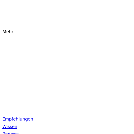
Mehr
Empfehlungen
Wissen
Podcast