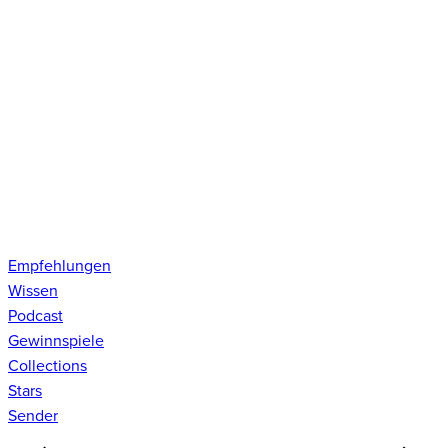
Empfehlungen
Wissen
Podcast
Gewinnspiele
Collections
Stars
Sender