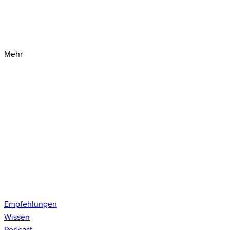
Mehr
Empfehlungen
Wissen
Podcast