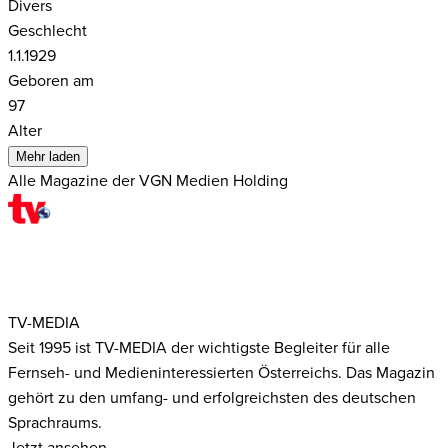
Divers
Geschlecht
1.1.1929
Geboren am
97
Alter
Mehr laden
Alle Magazine der VGN Medien Holding
TV-MEDIA
Seit 1995 ist TV-MEDIA der wichtigste Begleiter für alle
Fernseh- und Medieninteressierten Österreichs. Das Magazin
gehört zu den umfang- und erfolgreichsten des deutschen
Sprachraums.