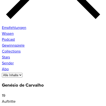
Empfehlungen
Wissen
Podcast
Gewinnspiele
Collections
Stars
Sender
Abo
Genésio de Carvalho
19
Auftritte