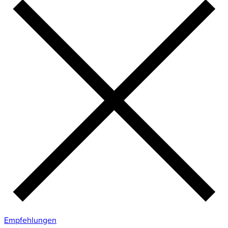
Empfehlungen