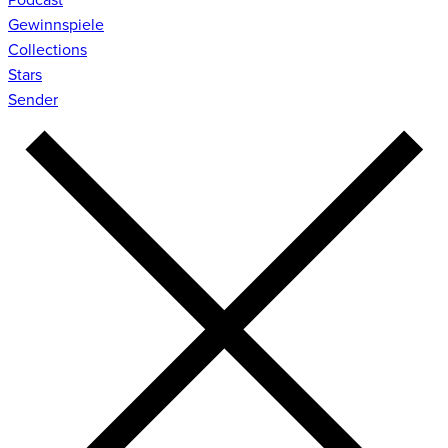
Gewinnspiele
Collections
Stars
Sender