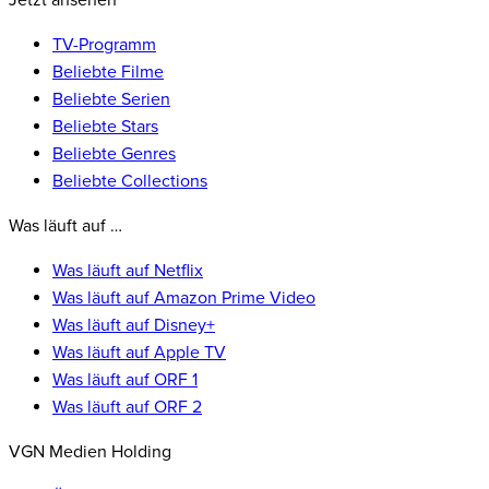
Jetzt ansehen
TV-Programm
Beliebte Filme
Beliebte Serien
Beliebte Stars
Beliebte Genres
Beliebte Collections
Was läuft auf …
Was läuft auf Netflix
Was läuft auf Amazon Prime Video
Was läuft auf Disney+
Was läuft auf Apple TV
Was läuft auf ORF 1
Was läuft auf ORF 2
VGN Medien Holding