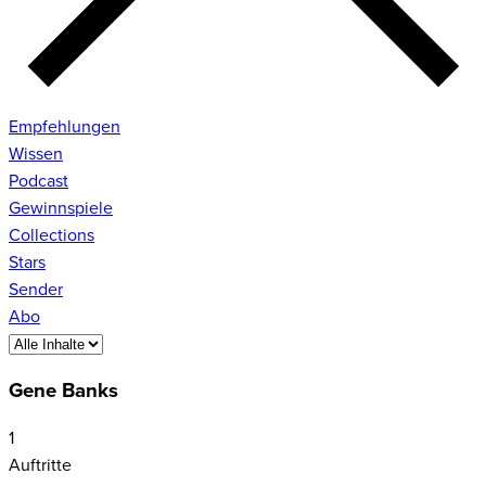
Empfehlungen
Wissen
Podcast
Gewinnspiele
Collections
Stars
Sender
Abo
Gene Banks
1
Auftritte