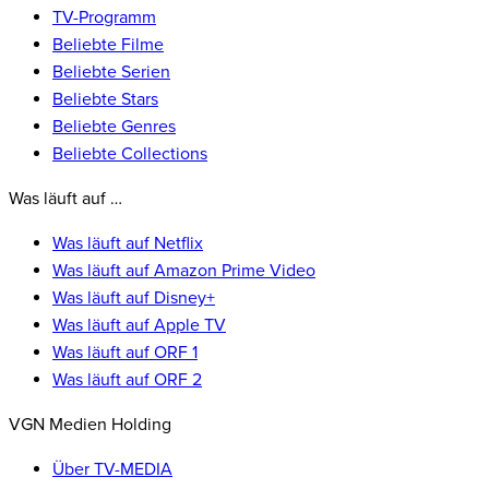
TV-Programm
Beliebte Filme
Beliebte Serien
Beliebte Stars
Beliebte Genres
Beliebte Collections
Was läuft auf …
Was läuft auf Netflix
Was läuft auf Amazon Prime Video
Was läuft auf Disney+
Was läuft auf Apple TV
Was läuft auf ORF 1
Was läuft auf ORF 2
VGN Medien Holding
Über TV-MEDIA