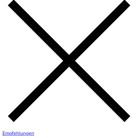
Empfehlungen