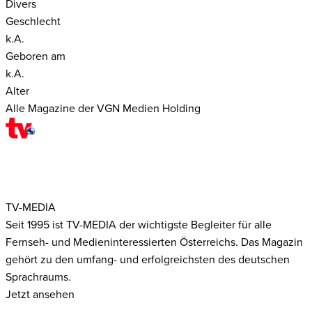
Divers
Geschlecht
k.A.
Geboren am
k.A.
Alter
Alle Magazine der VGN Medien Holding
TV-MEDIA
Seit 1995 ist TV-MEDIA der wichtigste Begleiter für alle
Fernseh- und Medieninteressierten Österreichs. Das Magazin
gehört zu den umfang- und erfolgreichsten des deutschen
Sprachraums.
Jetzt ansehen