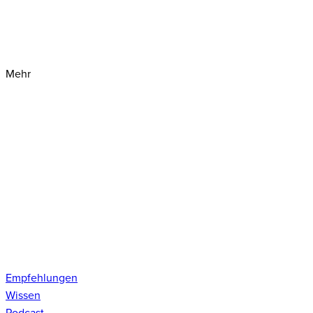
Mehr
Empfehlungen
Wissen
Podcast