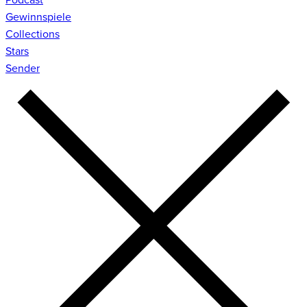
Gewinnspiele
Collections
Stars
Sender