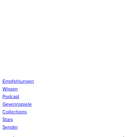
Empfehlungen
Wissen
Podcast
Gewinnspiele
Collections
Stars
Sender