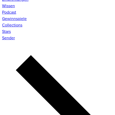
Wissen
Podcast
Gewinnspiele
Collections
Stars
Sender