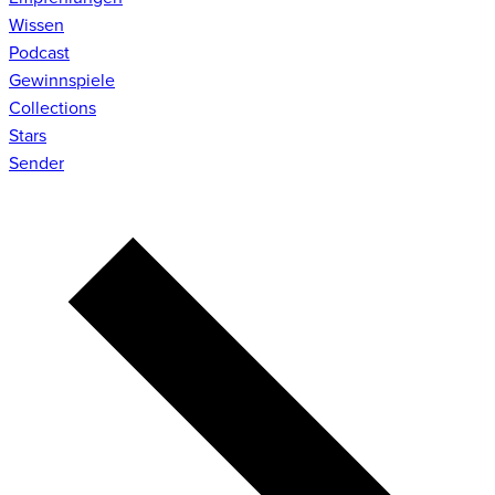
Wissen
Podcast
Gewinnspiele
Collections
Stars
Sender