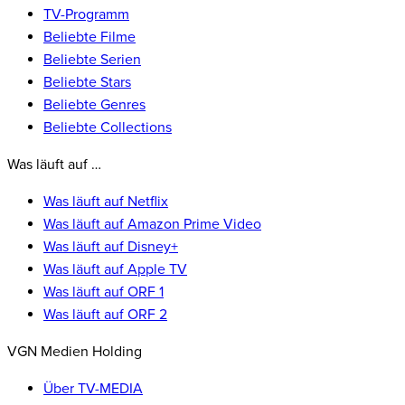
TV-Programm
Beliebte Filme
Beliebte Serien
Beliebte Stars
Beliebte Genres
Beliebte Collections
Was läuft auf …
Was läuft auf Netflix
Was läuft auf Amazon Prime Video
Was läuft auf Disney+
Was läuft auf Apple TV
Was läuft auf ORF 1
Was läuft auf ORF 2
VGN Medien Holding
Über TV-MEDIA