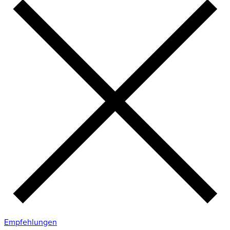
Empfehlungen