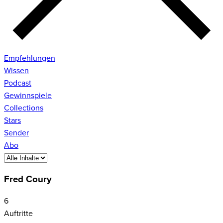
Empfehlungen
Wissen
Podcast
Gewinnspiele
Collections
Stars
Sender
Abo
Fred Coury
6
Auftritte