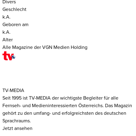
Divers
Geschlecht
k.A.
Geboren am
k.A.
Alter
Alle Magazine der VGN Medien Holding
TV-MEDIA
Seit 1995 ist TV-MEDIA der wichtigste Begleiter für alle
Fernseh- und Medieninteressierten Österreichs. Das Magazin
gehört zu den umfang- und erfolgreichsten des deutschen
Sprachraums.
Jetzt ansehen