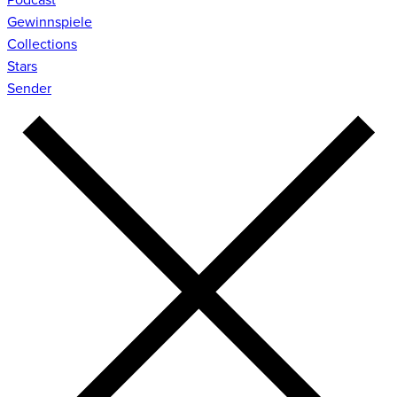
Gewinnspiele
Collections
Stars
Sender