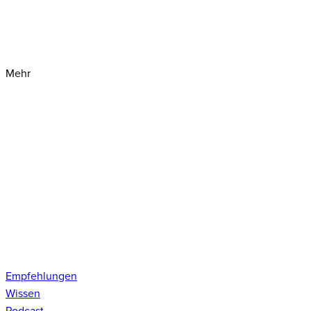
Mehr
Empfehlungen
Wissen
Podcast