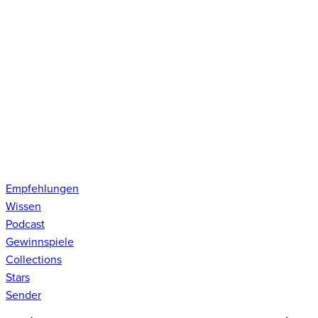
Empfehlungen
Wissen
Podcast
Gewinnspiele
Collections
Stars
Sender