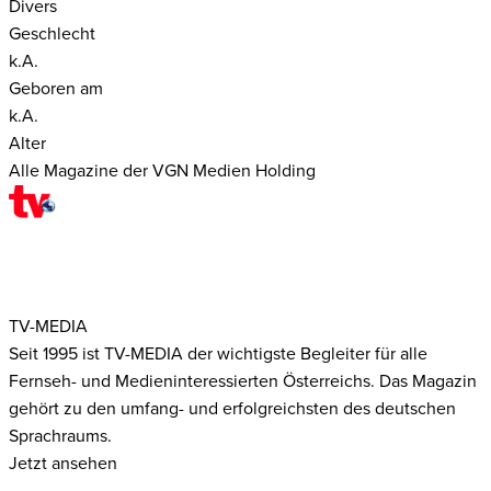
Divers
Geschlecht
k.A.
Geboren am
k.A.
Alter
Alle Magazine der VGN Medien Holding
TV-MEDIA
Seit 1995 ist TV-MEDIA der wichtigste Begleiter für alle
Fernseh- und Medieninteressierten Österreichs. Das Magazin
gehört zu den umfang- und erfolgreichsten des deutschen
Sprachraums.
Jetzt ansehen