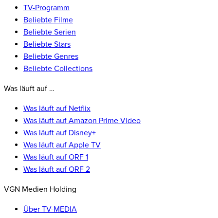
TV-Programm
Beliebte Filme
Beliebte Serien
Beliebte Stars
Beliebte Genres
Beliebte Collections
Was läuft auf …
Was läuft auf Netflix
Was läuft auf Amazon Prime Video
Was läuft auf Disney+
Was läuft auf Apple TV
Was läuft auf ORF 1
Was läuft auf ORF 2
VGN Medien Holding
Über TV-MEDIA