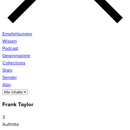
Empfehlungen
Wissen
Podcast
Gewinnspiele
Collections
Stars
Sender
Abo
Frank Taylor
3
Auftritte