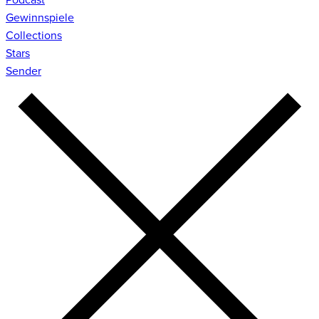
Gewinnspiele
Collections
Stars
Sender