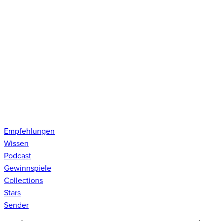
Empfehlungen
Wissen
Podcast
Gewinnspiele
Collections
Stars
Sender