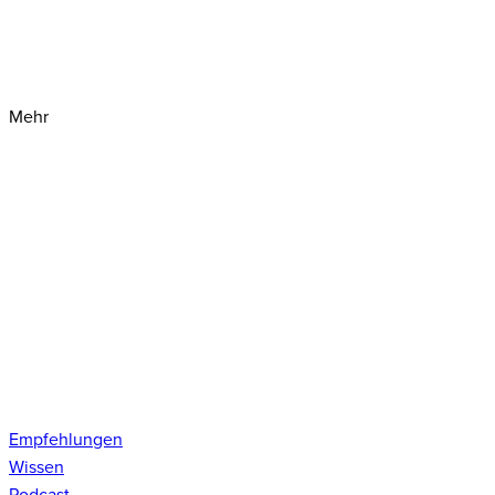
Mehr
Empfehlungen
Wissen
Podcast