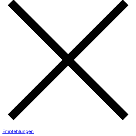
Empfehlungen