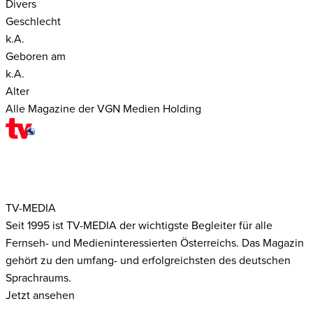
Divers
Geschlecht
k.A.
Geboren am
k.A.
Alter
Alle Magazine der VGN Medien Holding
TV-MEDIA
Seit 1995 ist TV-MEDIA der wichtigste Begleiter für alle
Fernseh- und Medieninteressierten Österreichs. Das Magazin
gehört zu den umfang- und erfolgreichsten des deutschen
Sprachraums.
Jetzt ansehen