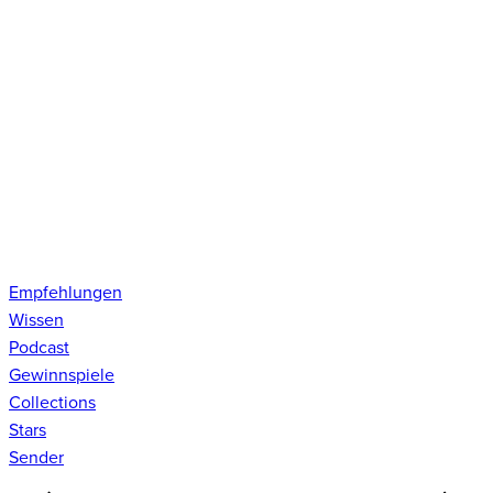
Empfehlungen
Wissen
Podcast
Gewinnspiele
Collections
Stars
Sender