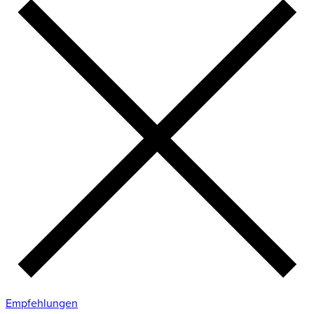
Empfehlungen