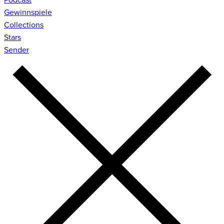
Gewinnspiele
Collections
Stars
Sender