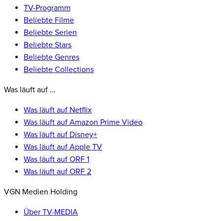
TV-Programm
Beliebte Filme
Beliebte Serien
Beliebte Stars
Beliebte Genres
Beliebte Collections
Was läuft auf …
Was läuft auf Netflix
Was läuft auf Amazon Prime Video
Was läuft auf Disney+
Was läuft auf Apple TV
Was läuft auf ORF 1
Was läuft auf ORF 2
VGN Medien Holding
Über TV-MEDIA