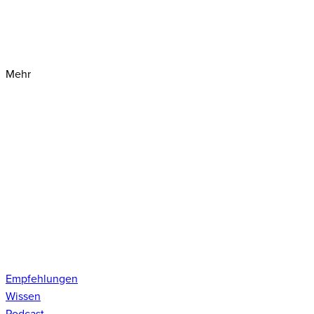
Mehr
Empfehlungen
Wissen
Podcast