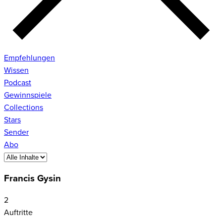
Empfehlungen
Wissen
Podcast
Gewinnspiele
Collections
Stars
Sender
Abo
Francis Gysin
2
Auftritte