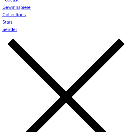
Gewinnspiele
Collections
Stars
Sender