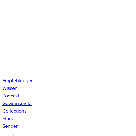
Empfehlungen
Wissen
Podcast
Gewinnspiele
Collections
Stars
Sender