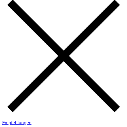
Empfehlungen