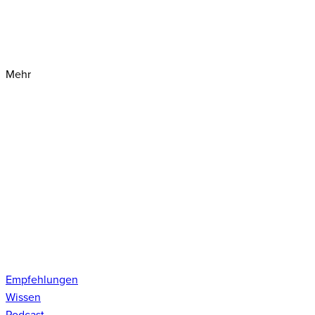
Mehr
Empfehlungen
Wissen
Podcast