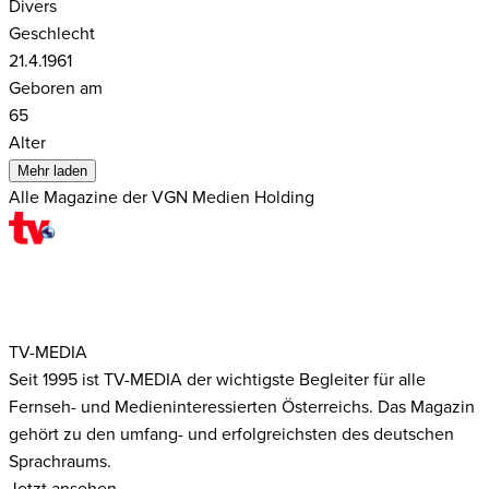
Divers
Geschlecht
21.4.1961
Geboren am
65
Alter
Mehr laden
Alle Magazine der VGN Medien Holding
TV-MEDIA
Seit 1995 ist TV-MEDIA der wichtigste Begleiter für alle
Fernseh- und Medieninteressierten Österreichs. Das Magazin
gehört zu den umfang- und erfolgreichsten des deutschen
Sprachraums.