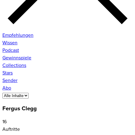
Empfehlungen
Wissen
Podcast
Gewinnspiele
Collections
Stars
Sender
Abo
Fergus Clegg
16
Auftritte