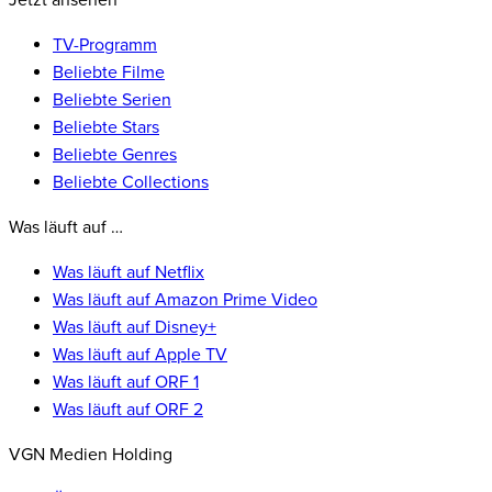
Jetzt ansehen
TV-Programm
Beliebte Filme
Beliebte Serien
Beliebte Stars
Beliebte Genres
Beliebte Collections
Was läuft auf …
Was läuft auf Netflix
Was läuft auf Amazon Prime Video
Was läuft auf Disney+
Was läuft auf Apple TV
Was läuft auf ORF 1
Was läuft auf ORF 2
VGN Medien Holding