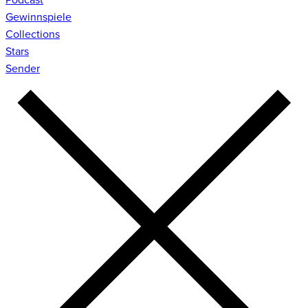
Gewinnspiele
Collections
Stars
Sender