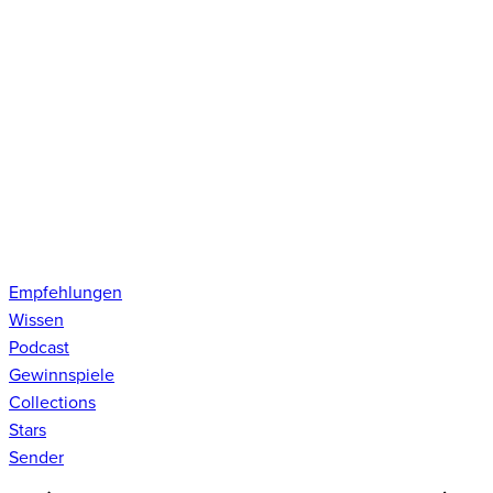
Empfehlungen
Wissen
Podcast
Gewinnspiele
Collections
Stars
Sender