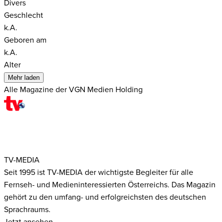
Divers
Geschlecht
k.A.
Geboren am
k.A.
Alter
Mehr laden
Alle Magazine der VGN Medien Holding
TV-MEDIA
Seit 1995 ist TV-MEDIA der wichtigste Begleiter für alle
Fernseh- und Medieninteressierten Österreichs. Das Magazin
gehört zu den umfang- und erfolgreichsten des deutschen
Sprachraums.