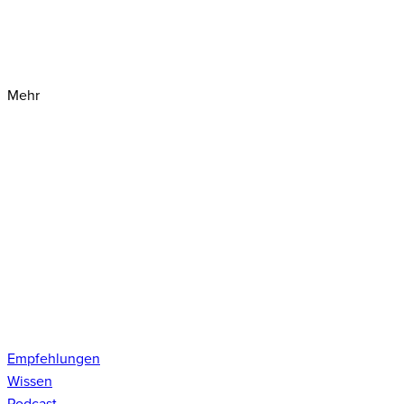
Mehr
Empfehlungen
Wissen
Podcast