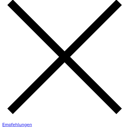
Empfehlungen