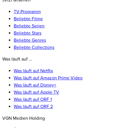
Jetzt ansehen
TV-Programm
Beliebte Filme
Beliebte Serien
Beliebte Stars
Beliebte Genres
Beliebte Collections
Was läuft auf …
Was läuft auf Netflix
Was läuft auf Amazon Prime Video
Was läuft auf Disney+
Was läuft auf Apple TV
Was läuft auf ORF 1
Was läuft auf ORF 2
VGN Medien Holding