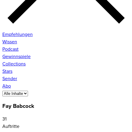
Empfehlungen
Wissen
Podcast
Gewinnspiele
Collections
Stars
Sender
Abo
Fay Babcock
31
Auftritte