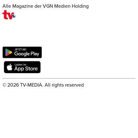
Alle Magazine der VGN Medien Holding
©
2026
TV-MEDIA. All rights reserved