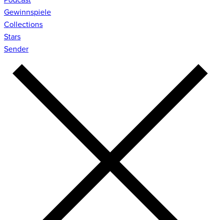
Gewinnspiele
Collections
Stars
Sender