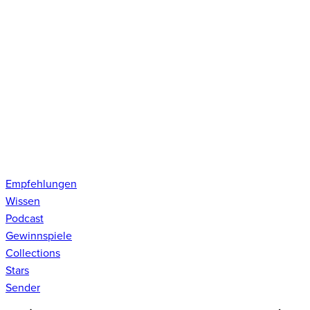
Empfehlungen
Wissen
Podcast
Gewinnspiele
Collections
Stars
Sender