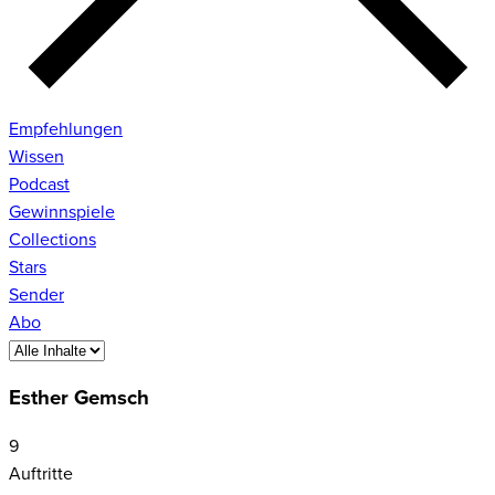
Empfehlungen
Wissen
Podcast
Gewinnspiele
Collections
Stars
Sender
Abo
Esther Gemsch
9
Auftritte