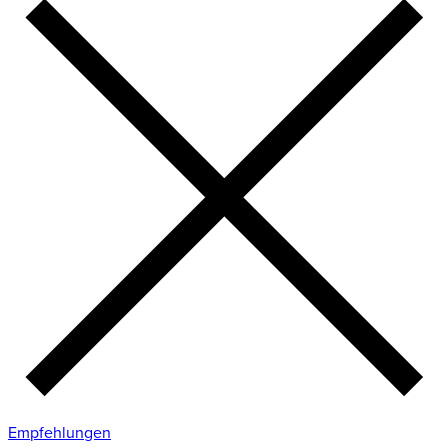
Empfehlungen