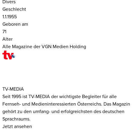
Divers
Geschlecht
1.1.1955
Geboren am
71
Alter
Alle Magazine der VGN Medien Holding
TV-MEDIA
Seit 1995 ist TV-MEDIA der wichtigste Begleiter für alle
Fernseh- und Medieninteressierten Österreichs. Das Magazin
gehört zu den umfang- und erfolgreichsten des deutschen
Sprachraums.
Jetzt ansehen