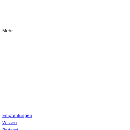
Mehr
Empfehlungen
Wissen
Podcast