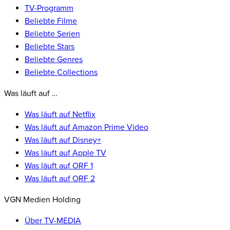
TV-Programm
Beliebte Filme
Beliebte Serien
Beliebte Stars
Beliebte Genres
Beliebte Collections
Was läuft auf …
Was läuft auf Netflix
Was läuft auf Amazon Prime Video
Was läuft auf Disney+
Was läuft auf Apple TV
Was läuft auf ORF 1
Was läuft auf ORF 2
VGN Medien Holding
Über TV-MEDIA