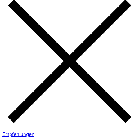
Empfehlungen