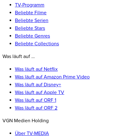
TV-Programm
Beliebte Filme
Beliebte Serien
Beliebte Stars
Beliebte Genres
Beliebte Collections
Was läuft auf …
Was läuft auf Netflix
Was läuft auf Amazon Prime Video
Was läuft auf Disney+
Was läuft auf Apple TV
Was läuft auf ORF 1
Was läuft auf ORF 2
VGN Medien Holding
Über TV-MEDIA