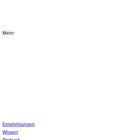
Mehr
Empfehlungen
Wissen
Podcast