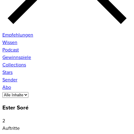
Empfehlungen
Wissen
Podcast
Gewinnspiele
Collections
Stars
Sender
Abo
Ester Soré
2
Auftritte