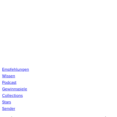
Empfehlungen
Wissen
Podcast
Gewinnspiele
Collections
Stars
Sender