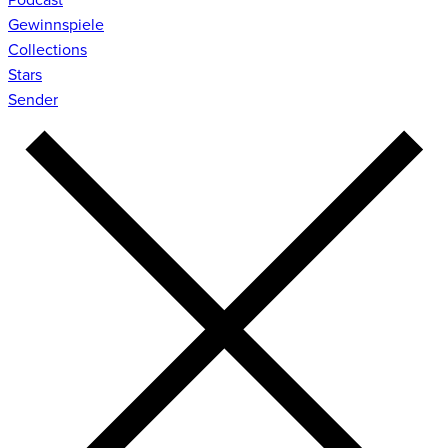
Gewinnspiele
Collections
Stars
Sender