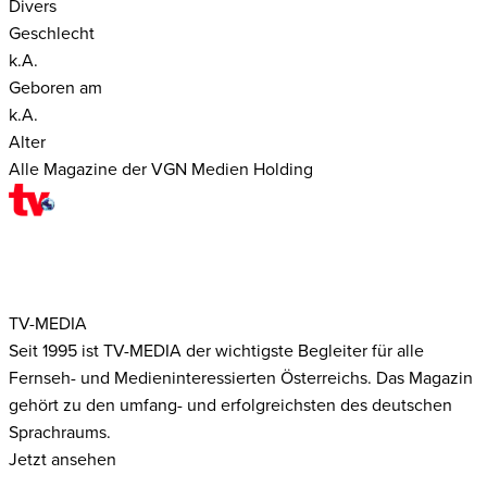
Divers
Geschlecht
k.A.
Geboren am
k.A.
Alter
Alle Magazine der VGN Medien Holding
TV-MEDIA
Seit 1995 ist TV-MEDIA der wichtigste Begleiter für alle
Fernseh- und Medieninteressierten Österreichs. Das Magazin
gehört zu den umfang- und erfolgreichsten des deutschen
Sprachraums.
Jetzt ansehen