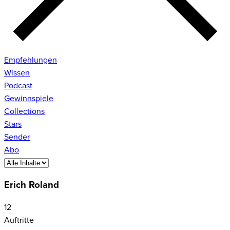
Empfehlungen
Wissen
Podcast
Gewinnspiele
Collections
Stars
Sender
Abo
Erich Roland
12
Auftritte