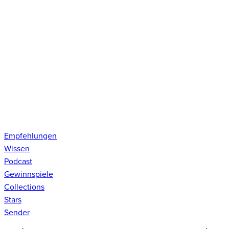
Empfehlungen
Wissen
Podcast
Gewinnspiele
Collections
Stars
Sender