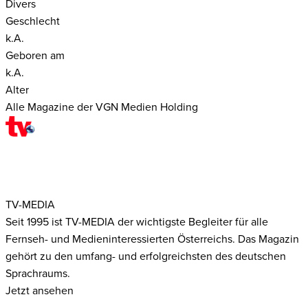
Divers
Geschlecht
k.A.
Geboren am
k.A.
Alter
Alle Magazine der VGN Medien Holding
TV-MEDIA
Seit 1995 ist TV-MEDIA der wichtigste Begleiter für alle
Fernseh- und Medieninteressierten Österreichs. Das Magazin
gehört zu den umfang- und erfolgreichsten des deutschen
Sprachraums.
Jetzt ansehen