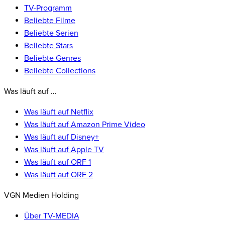
TV-Programm
Beliebte Filme
Beliebte Serien
Beliebte Stars
Beliebte Genres
Beliebte Collections
Was läuft auf …
Was läuft auf Netflix
Was läuft auf Amazon Prime Video
Was läuft auf Disney+
Was läuft auf Apple TV
Was läuft auf ORF 1
Was läuft auf ORF 2
VGN Medien Holding
Über TV-MEDIA