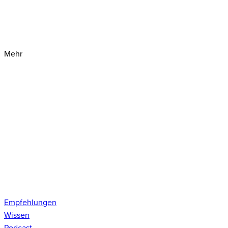
Mehr
Empfehlungen
Wissen
Podcast