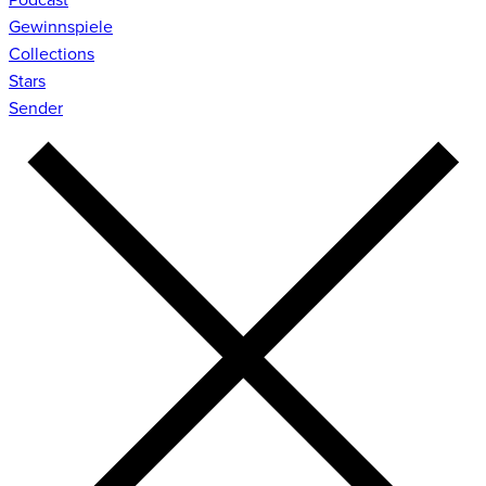
Gewinnspiele
Collections
Stars
Sender