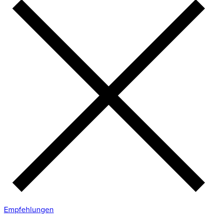
Empfehlungen