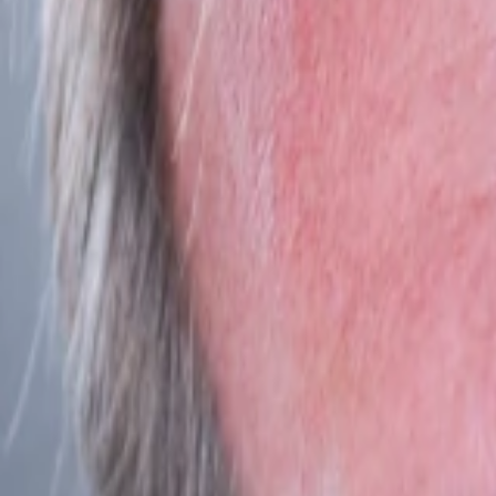
Empfehlungen