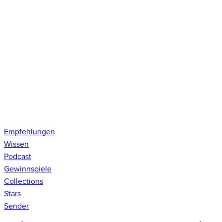
Empfehlungen
Wissen
Podcast
Gewinnspiele
Collections
Stars
Sender