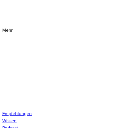
Mehr
Empfehlungen
Wissen
Podcast