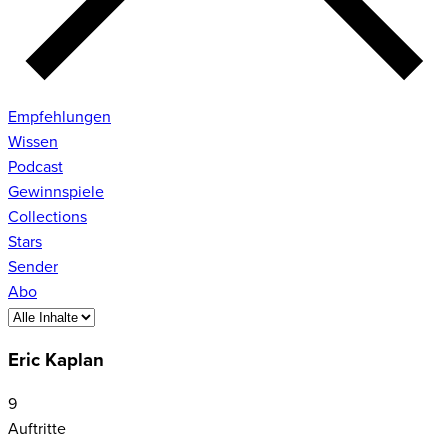
Empfehlungen
Wissen
Podcast
Gewinnspiele
Collections
Stars
Sender
Abo
Eric Kaplan
9
Auftritte