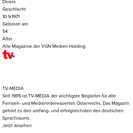
Divers
Geschlecht
10.9.1971
Geboren am
54
Alter
Alle Magazine der VGN Medien Holding
TV-MEDIA
Seit 1995 ist TV-MEDIA der wichtigste Begleiter für alle
Fernseh- und Medieninteressierten Österreichs. Das Magazin
gehört zu den umfang- und erfolgreichsten des deutschen
Sprachraums.
Jetzt ansehen