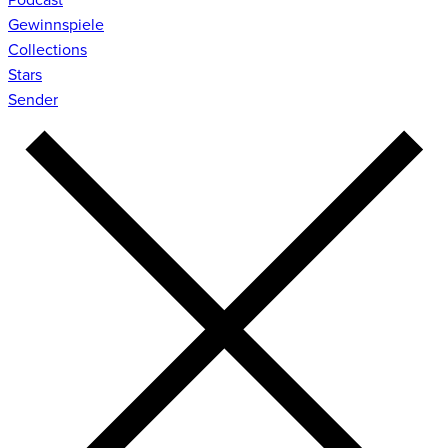
Gewinnspiele
Collections
Stars
Sender