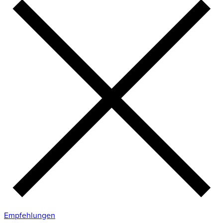
Empfehlungen