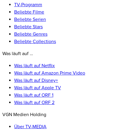
TV-Programm
Beliebte Filme
Beliebte Serien
Beliebte Stars
Beliebte Genres
Beliebte Collections
Was läuft auf …
Was läuft auf Netflix
Was läuft auf Amazon Prime Video
Was läuft auf Disney+
Was läuft auf Apple TV
Was läuft auf ORF 1
Was läuft auf ORF 2
VGN Medien Holding
Über TV-MEDIA