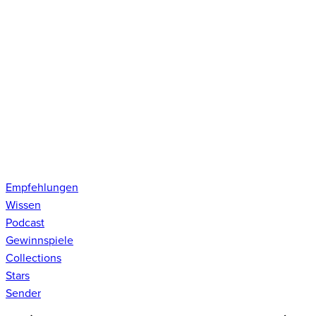
Empfehlungen
Wissen
Podcast
Gewinnspiele
Collections
Stars
Sender