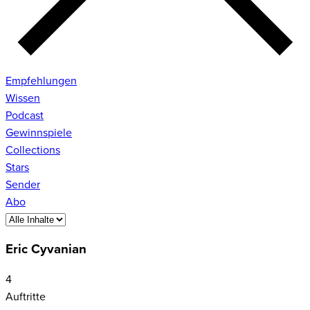
Empfehlungen
Wissen
Podcast
Gewinnspiele
Collections
Stars
Sender
Abo
Eric Cyvanian
4
Auftritte