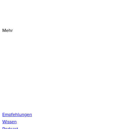
Mehr
Empfehlungen
Wissen
Podcast