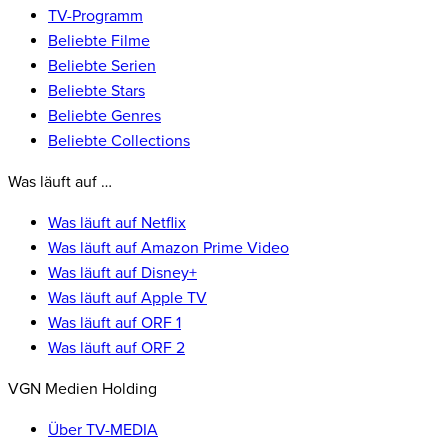
TV-Programm
Beliebte Filme
Beliebte Serien
Beliebte Stars
Beliebte Genres
Beliebte Collections
Was läuft auf …
Was läuft auf Netflix
Was läuft auf Amazon Prime Video
Was läuft auf Disney+
Was läuft auf Apple TV
Was läuft auf ORF 1
Was läuft auf ORF 2
VGN Medien Holding
Über TV-MEDIA