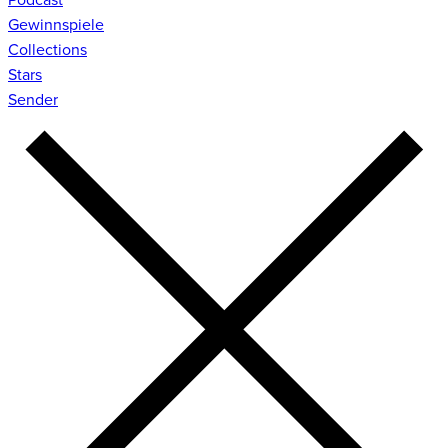
Gewinnspiele
Collections
Stars
Sender