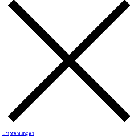
Empfehlungen