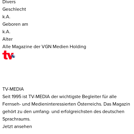
Divers
Geschlecht
k.A.
Geboren am
k.A.
Alter
Alle Magazine der VGN Medien Holding
TV-MEDIA
Seit 1995 ist TV-MEDIA der wichtigste Begleiter für alle
Fernseh- und Medieninteressierten Österreichs. Das Magazin
gehört zu den umfang- und erfolgreichsten des deutschen
Sprachraums.
Jetzt ansehen