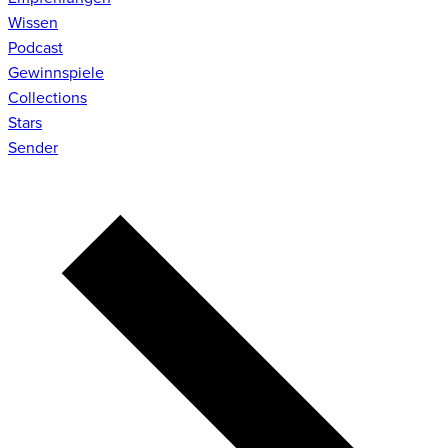
Wissen
Podcast
Gewinnspiele
Collections
Stars
Sender