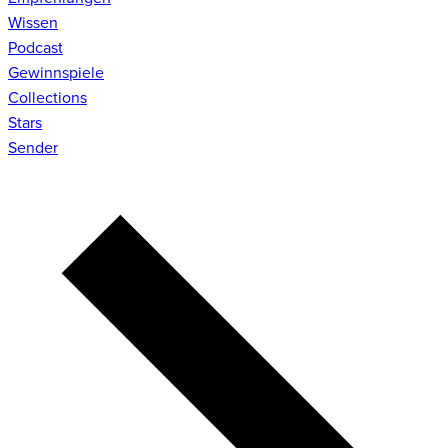
Wissen
Podcast
Gewinnspiele
Collections
Stars
Sender