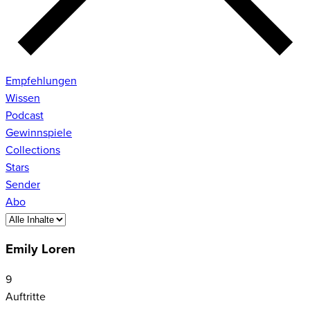
Empfehlungen
Wissen
Podcast
Gewinnspiele
Collections
Stars
Sender
Abo
Emily Loren
9
Auftritte