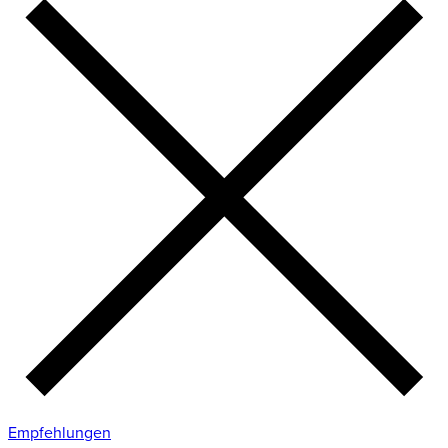
Empfehlungen