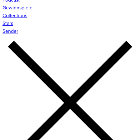
Gewinnspiele
Collections
Stars
Sender