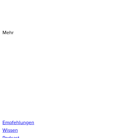
Mehr
Empfehlungen
Wissen
Podcast