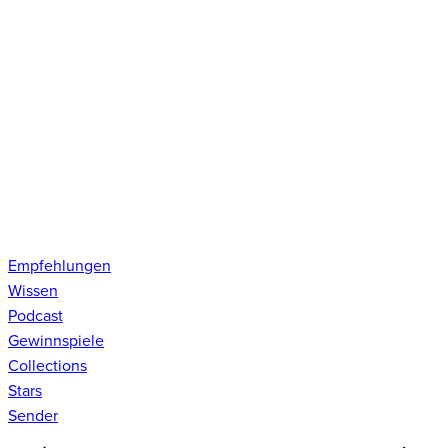
Empfehlungen
Wissen
Podcast
Gewinnspiele
Collections
Stars
Sender