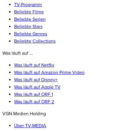
TV-Programm
Beliebte Filme
Beliebte Serien
Beliebte Stars
Beliebte Genres
Beliebte Collections
Was läuft auf …
Was läuft auf Netflix
Was läuft auf Amazon Prime Video
Was läuft auf Disney+
Was läuft auf Apple TV
Was läuft auf ORF 1
Was läuft auf ORF 2
VGN Medien Holding
Über TV-MEDIA