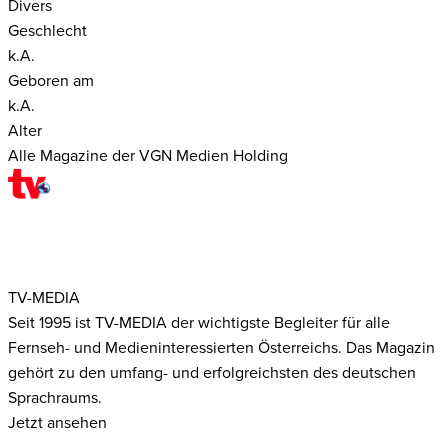
Divers
Geschlecht
k.A.
Geboren am
k.A.
Alter
Alle Magazine der VGN Medien Holding
TV-MEDIA
Seit 1995 ist TV-MEDIA der wichtigste Begleiter für alle
Fernseh- und Medieninteressierten Österreichs. Das Magazin
gehört zu den umfang- und erfolgreichsten des deutschen
Sprachraums.
Jetzt ansehen