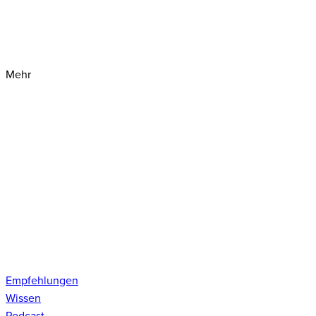
Mehr
Empfehlungen
Wissen
Podcast