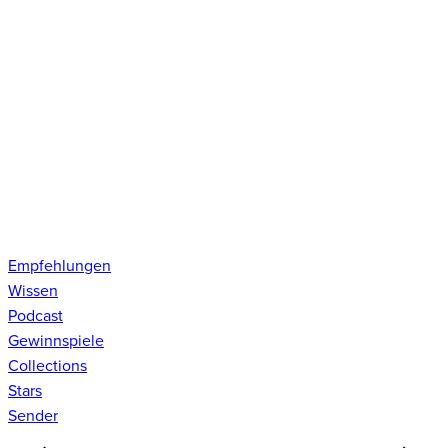
Empfehlungen
Wissen
Podcast
Gewinnspiele
Collections
Stars
Sender