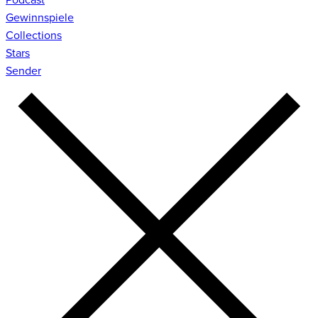
Gewinnspiele
Collections
Stars
Sender