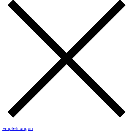
Empfehlungen