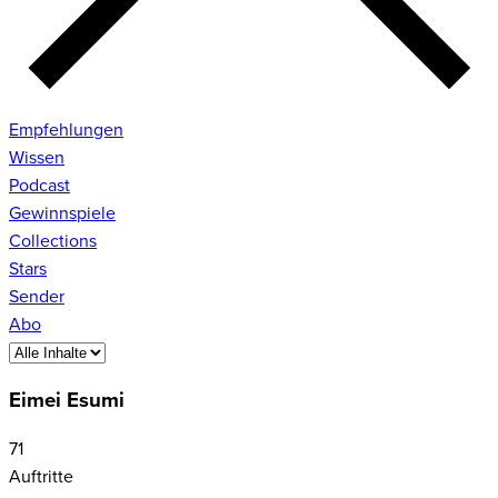
Empfehlungen
Wissen
Podcast
Gewinnspiele
Collections
Stars
Sender
Abo
Eimei Esumi
71
Auftritte