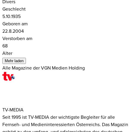
Divers
Geschlecht
5.10.1935
Geboren am
22.8.2004
Verstorben am
68
Alter
Mehr laden
Alle Magazine der VGN Medien Holding
TV-MEDIA
Seit 1995 ist TV-MEDIA der wichtigste Begleiter für alle
Fernseh- und Medieninteressierten Österreichs. Das Magazin