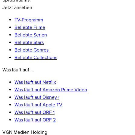
Sprachraums.
Jetzt ansehen
TV-Programm
Beliebte Filme
Beliebte Serien
Beliebte Stars
Beliebte Genres
Beliebte Collections
Was läuft auf …
Was läuft auf Netflix
Was läuft auf Amazon Prime Video
Was läuft auf Disney+
Was läuft auf Apple TV
Was läuft auf ORF 1
Was läuft auf ORF 2
VGN Medien Holding