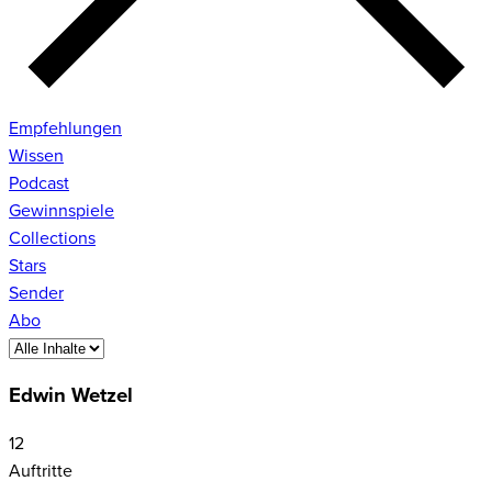
Empfehlungen
Wissen
Podcast
Gewinnspiele
Collections
Stars
Sender
Abo
Edwin Wetzel
12
Auftritte