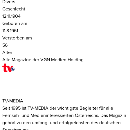
Divers
Geschlecht
12.11.1904
Geboren am
11.8.1961
Verstorben am
56
Alter
Alle Magazine der VGN Medien Holding
TV-MEDIA
Seit 1995 ist TV-MEDIA der wichtigste Begleiter für alle
Fernseh- und Medieninteressierten Österreichs. Das Magazin
gehört zu den umfang- und erfolgreichsten des deutschen