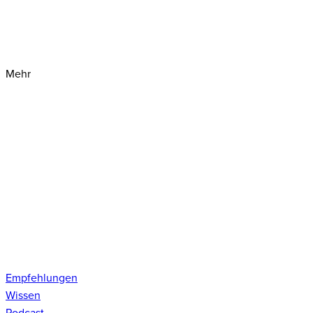
Mehr
Empfehlungen
Wissen
Podcast