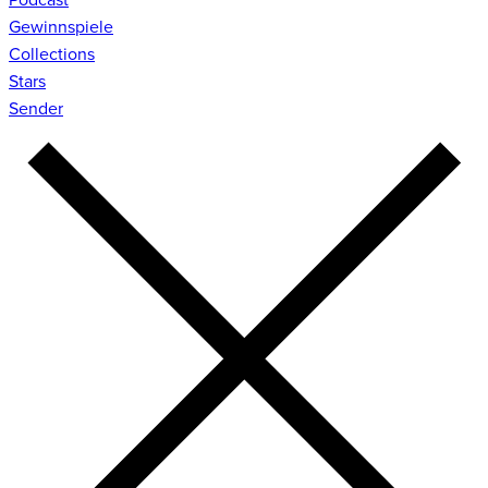
Gewinnspiele
Collections
Stars
Sender