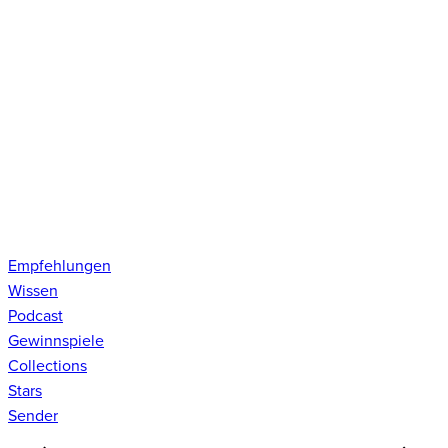
Empfehlungen
Wissen
Podcast
Gewinnspiele
Collections
Stars
Sender