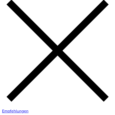
Empfehlungen