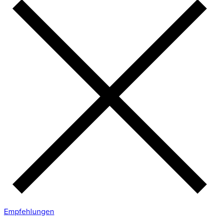
Empfehlungen