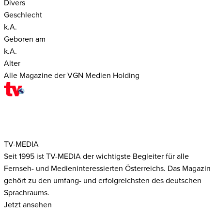
Divers
Geschlecht
k.A.
Geboren am
k.A.
Alter
Alle Magazine der VGN Medien Holding
TV-MEDIA
Seit 1995 ist TV-MEDIA der wichtigste Begleiter für alle
Fernseh- und Medieninteressierten Österreichs. Das Magazin
gehört zu den umfang- und erfolgreichsten des deutschen
Sprachraums.
Jetzt ansehen