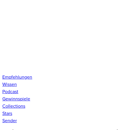
Empfehlungen
Wissen
Podcast
Gewinnspiele
Collections
Stars
Sender