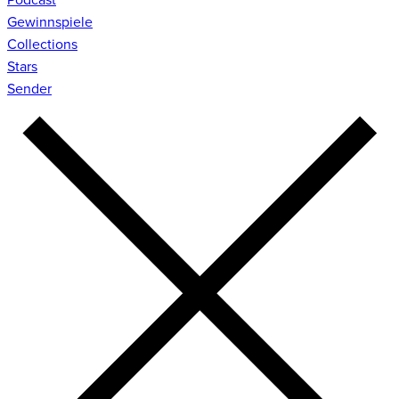
Gewinnspiele
Collections
Stars
Sender