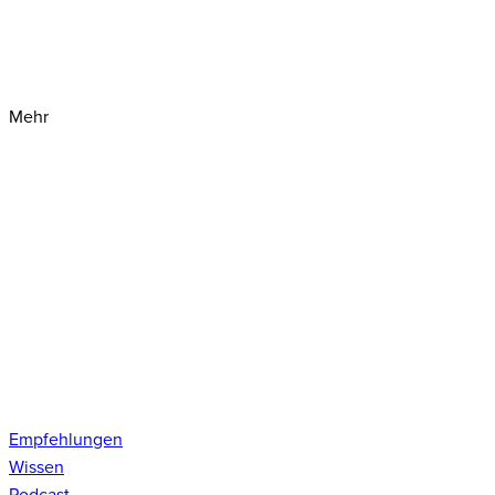
Mehr
Empfehlungen
Wissen
Podcast