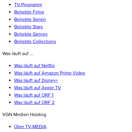
TV-Programm
Beliebte Filme
Beliebte Serien
Beliebte Stars
Beliebte Genres
Beliebte Collections
Was läuft auf …
Was läuft auf Netflix
Was läuft auf Amazon Prime Video
Was läuft auf Disney+
Was läuft auf Apple TV
Was läuft auf ORF 1
Was läuft auf ORF 2
VGN Medien Holding
Über TV-MEDIA