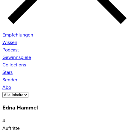
Empfehlungen
Wissen
Podcast
Gewinnspiele
Collections
Stars
Sender
Abo
Edna Hammel
4
Auftritte