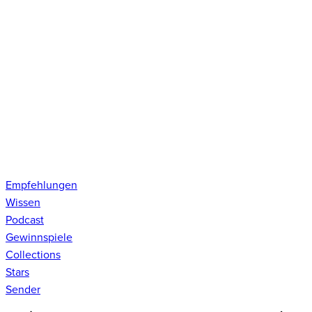
Empfehlungen
Wissen
Podcast
Gewinnspiele
Collections
Stars
Sender