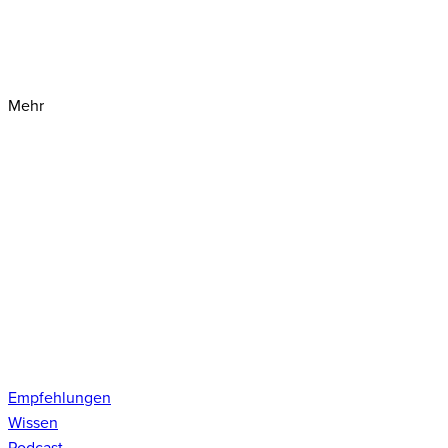
Mehr
Empfehlungen
Wissen
Podcast