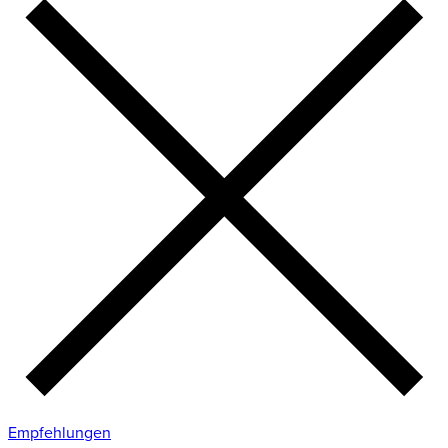
Empfehlungen