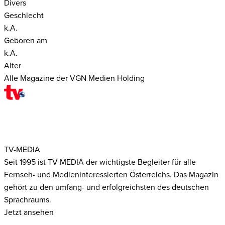
Divers
Geschlecht
k.A.
Geboren am
k.A.
Alter
Alle Magazine der VGN Medien Holding
TV-MEDIA
Seit 1995 ist TV-MEDIA der wichtigste Begleiter für alle
Fernseh- und Medieninteressierten Österreichs. Das Magazin
gehört zu den umfang- und erfolgreichsten des deutschen
Sprachraums.
Jetzt ansehen