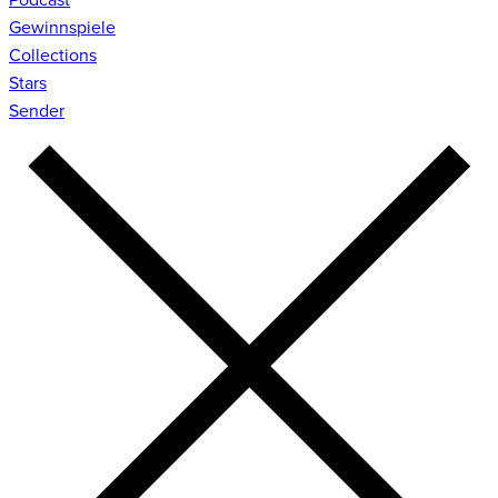
Gewinnspiele
Collections
Stars
Sender