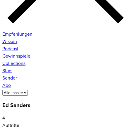
Empfehlungen
Wissen
Podcast
Gewinnspiele
Collections
Stars
Sender
Abo
Ed Sanders
4
Auftritte