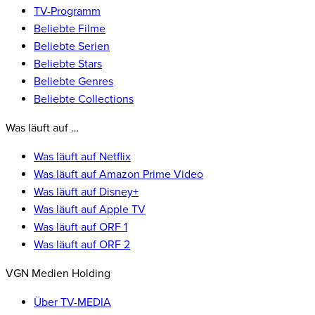
TV-Programm
Beliebte Filme
Beliebte Serien
Beliebte Stars
Beliebte Genres
Beliebte Collections
Was läuft auf …
Was läuft auf Netflix
Was läuft auf Amazon Prime Video
Was läuft auf Disney+
Was läuft auf Apple TV
Was läuft auf ORF 1
Was läuft auf ORF 2
VGN Medien Holding
Über TV-MEDIA