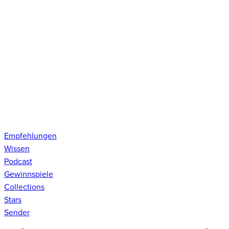
Empfehlungen
Wissen
Podcast
Gewinnspiele
Collections
Stars
Sender