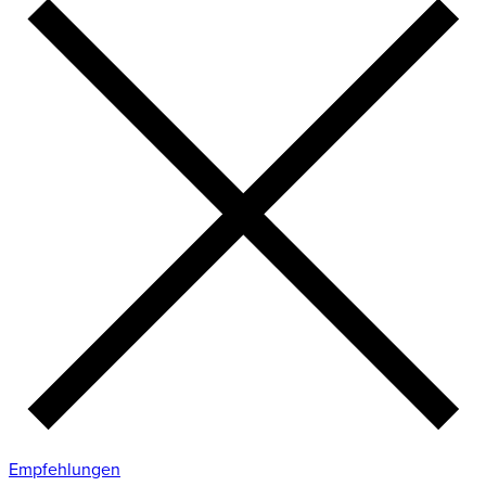
Empfehlungen