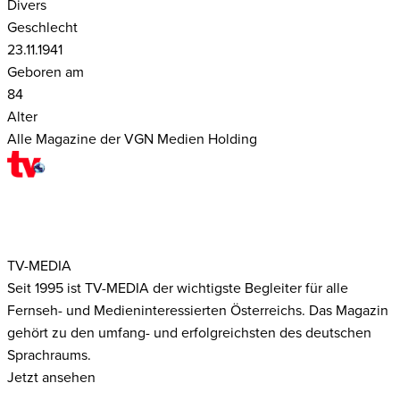
Divers
Geschlecht
23.11.1941
Geboren am
84
Alter
Alle Magazine der VGN Medien Holding
TV-MEDIA
Seit 1995 ist TV-MEDIA der wichtigste Begleiter für alle
Fernseh- und Medieninteressierten Österreichs. Das Magazin
gehört zu den umfang- und erfolgreichsten des deutschen
Sprachraums.
Jetzt ansehen