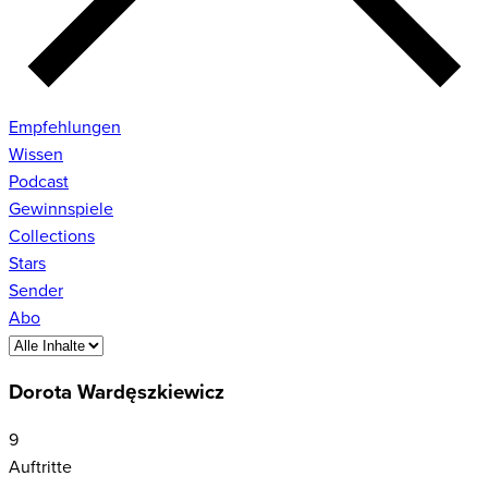
Empfehlungen
Wissen
Podcast
Gewinnspiele
Collections
Stars
Sender
Abo
Dorota Wardęszkiewicz
9
Auftritte