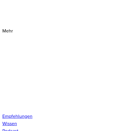
Mehr
Empfehlungen
Wissen
Podcast