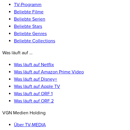
TV-Programm
Beliebte Filme
Beliebte Serien
Beliebte Stars
Beliebte Genres
Beliebte Collections
Was läuft auf …
Was läuft auf Netflix
Was läuft auf Amazon Prime Video
Was läuft auf Disney+
Was läuft auf Apple TV
Was läuft auf ORF 1
Was läuft auf ORF 2
VGN Medien Holding
Über TV-MEDIA