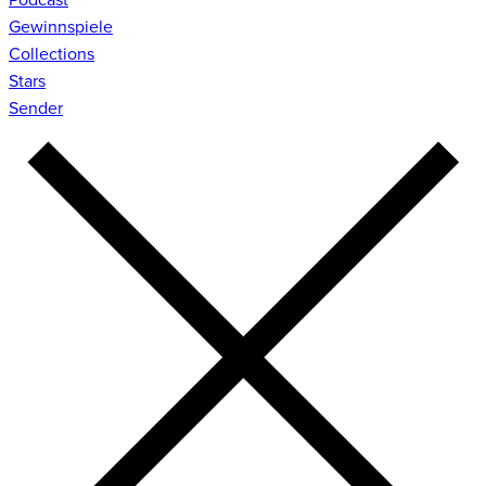
Gewinnspiele
Collections
Stars
Sender