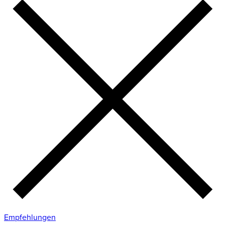
Empfehlungen