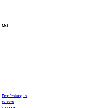
Mehr
Empfehlungen
Wissen
Podcast