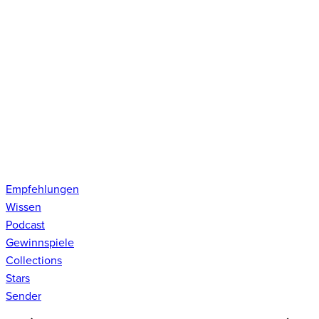
Empfehlungen
Wissen
Podcast
Gewinnspiele
Collections
Stars
Sender