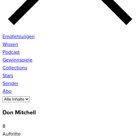
Empfehlungen
Wissen
Podcast
Gewinnspiele
Collections
Stars
Sender
Abo
Don Mitchell
8
Auftritte