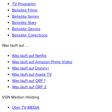
TV-Programm
Beliebte Filme
Beliebte Serien
Beliebte Stars
Beliebte Genres
Beliebte Collections
Was läuft auf …
Was läuft auf Netflix
Was läuft auf Amazon Prime Video
Was läuft auf Disney+
Was läuft auf Apple TV
Was läuft auf ORF 1
Was läuft auf ORF 2
VGN Medien Holding
Über TV-MEDIA