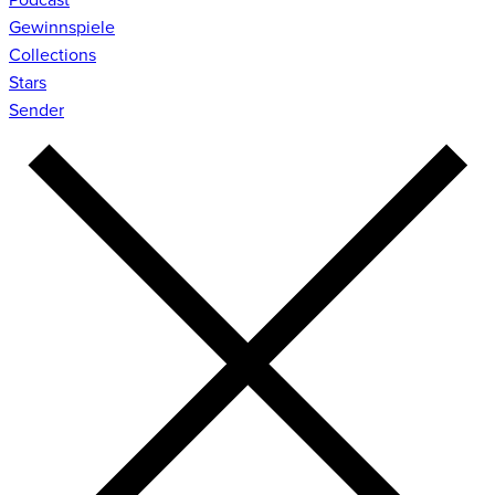
Gewinnspiele
Collections
Stars
Sender