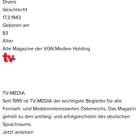
Divers
Geschlecht
17.3.1943
Geboren am
83
Alter
Alle Magazine der VGN Medien Holding
TV-MEDIA
Seit 1995 ist TV-MEDIA der wichtigste Begleiter für alle
Fernseh- und Medieninteressierten Österreichs. Das Magazin
gehört zu den umfang- und erfolgreichsten des deutschen
Sprachraums.
Jetzt ansehen