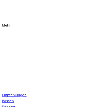
Mehr
Empfehlungen
Wissen
Podcast