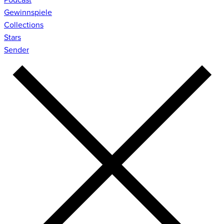
Gewinnspiele
Collections
Stars
Sender