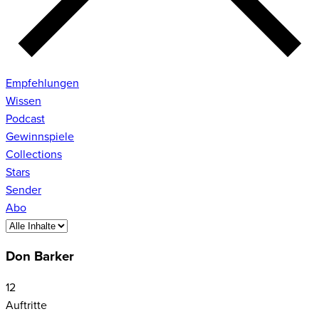
Empfehlungen
Wissen
Podcast
Gewinnspiele
Collections
Stars
Sender
Abo
Don Barker
12
Auftritte