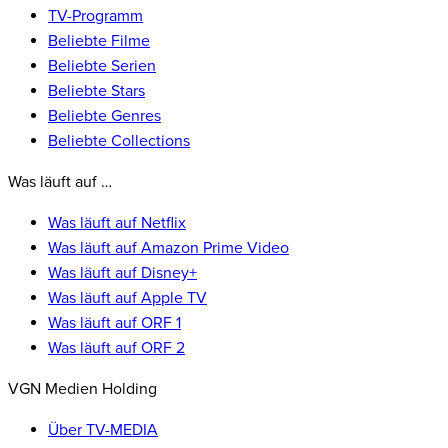
TV-Programm
Beliebte Filme
Beliebte Serien
Beliebte Stars
Beliebte Genres
Beliebte Collections
Was läuft auf …
Was läuft auf Netflix
Was läuft auf Amazon Prime Video
Was läuft auf Disney+
Was läuft auf Apple TV
Was läuft auf ORF 1
Was läuft auf ORF 2
VGN Medien Holding
Über TV-MEDIA