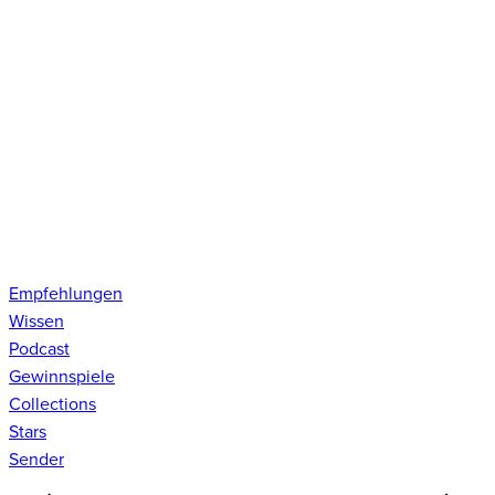
Empfehlungen
Wissen
Podcast
Gewinnspiele
Collections
Stars
Sender