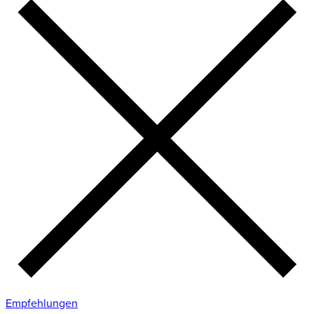
Empfehlungen