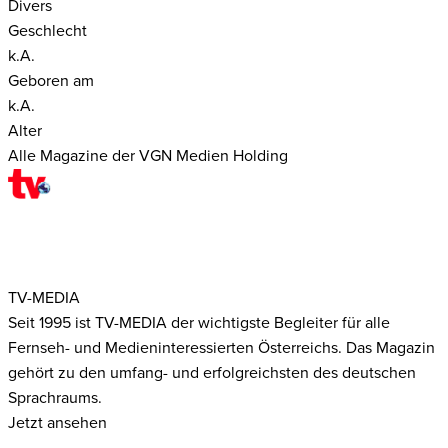
Divers
Geschlecht
k.A.
Geboren am
k.A.
Alter
Alle Magazine der VGN Medien Holding
TV-MEDIA
Seit 1995 ist TV-MEDIA der wichtigste Begleiter für alle
Fernseh- und Medieninteressierten Österreichs. Das Magazin
gehört zu den umfang- und erfolgreichsten des deutschen
Sprachraums.
Jetzt ansehen