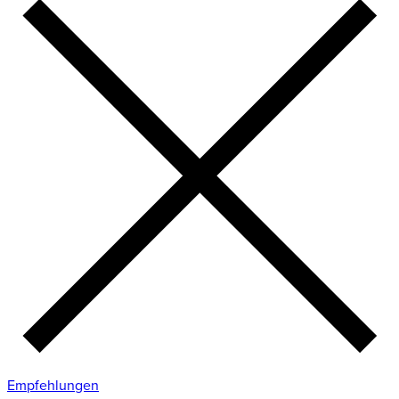
Empfehlungen