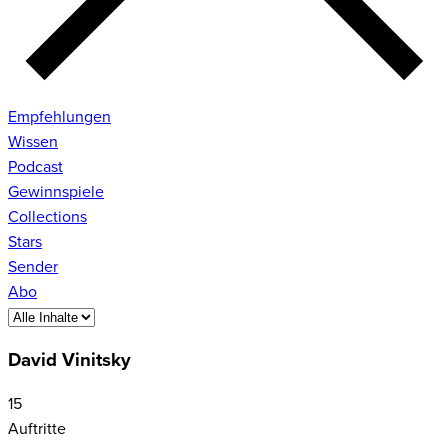
Empfehlungen
Wissen
Podcast
Gewinnspiele
Collections
Stars
Sender
Abo
David Vinitsky
15
Auftritte