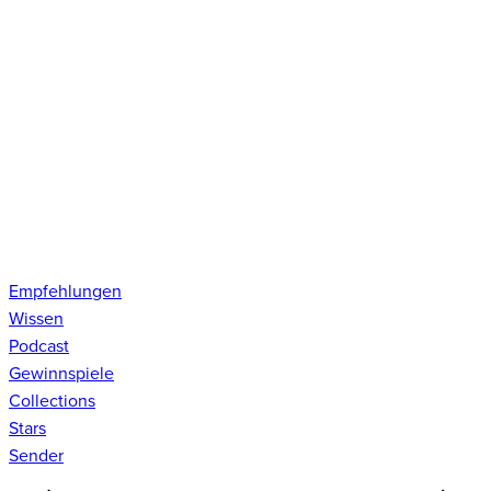
Empfehlungen
Wissen
Podcast
Gewinnspiele
Collections
Stars
Sender