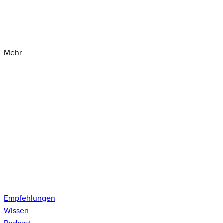
Mehr
Empfehlungen
Wissen
Podcast