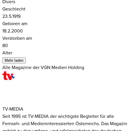
Divers
Geschlecht
23.5.1919
Geboren am
18.2.2000
Verstorben am
80
Alter
Mehr laden
Alle Magazine der VGN Medien Holding
TV-MEDIA
Seit 1995 ist TV-MEDIA der wichtigste Begleiter für alle
Fernseh- und Medieninteressierten Österreichs. Das Magazin