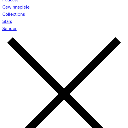
Gewinnspiele
Collections
Stars
Sender