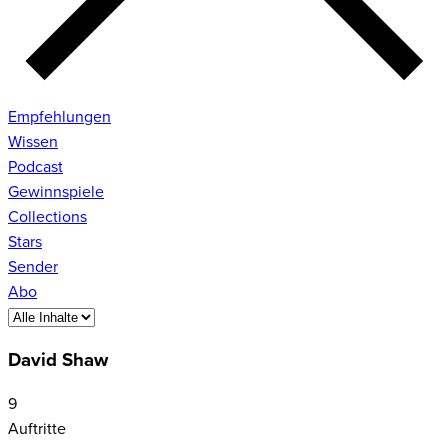
Empfehlungen
Wissen
Podcast
Gewinnspiele
Collections
Stars
Sender
Abo
David Shaw
9
Auftritte