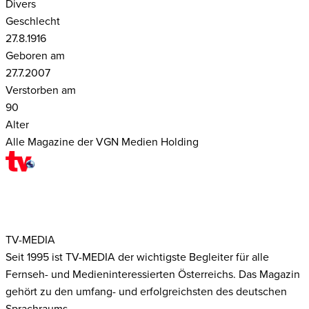
Divers
Geschlecht
27.8.1916
Geboren am
27.7.2007
Verstorben am
90
Alter
Alle Magazine der VGN Medien Holding
TV-MEDIA
Seit 1995 ist TV-MEDIA der wichtigste Begleiter für alle
Fernseh- und Medieninteressierten Österreichs. Das Magazin
gehört zu den umfang- und erfolgreichsten des deutschen