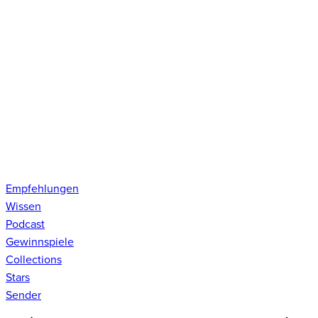
Empfehlungen
Wissen
Podcast
Gewinnspiele
Collections
Stars
Sender