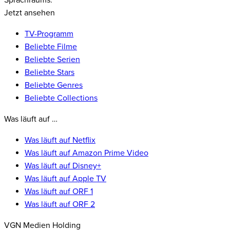
Sprachraums.
Jetzt ansehen
TV-Programm
Beliebte Filme
Beliebte Serien
Beliebte Stars
Beliebte Genres
Beliebte Collections
Was läuft auf …
Was läuft auf Netflix
Was läuft auf Amazon Prime Video
Was läuft auf Disney+
Was läuft auf Apple TV
Was läuft auf ORF 1
Was läuft auf ORF 2
VGN Medien Holding