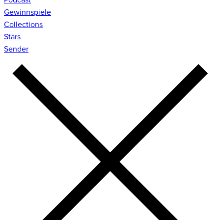
Gewinnspiele
Collections
Stars
Sender