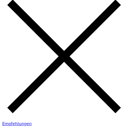
Empfehlungen