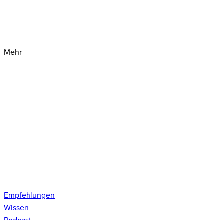
Mehr
Empfehlungen
Wissen
Podcast